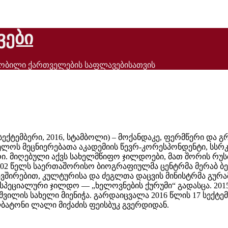
ვები
ნობილი ქართველების საფლავებისათვის
7 სექტემბერი, 2016, სტამბოლი) – მოქანდაკე, ფერმწერი და გ
ელოს მეცნიერებათა აკადემიის წევრ-კორესპონდენტი, სსრკ
 მიღებული აქვს სახელმწიფო ჯილდოები, მათ შორის რუსთა
002 წელს საერთაშორისო ბიოგრაფიულმა ცენტრმა მერაბ ბე
ავშირებით, კულტურისა და ძეგლთა დაცვის მინისტრმა გურა
პეციალური ჯილდო — „ხელოვნების ქურუმი“ გადასცა. 201
ვილის სახელი მიენიჭა. გარდაიცვალა 2016 წლის 17 სექტე
ბატონი ლალი მიქაძის ფეისბუკ გვერდიდან.