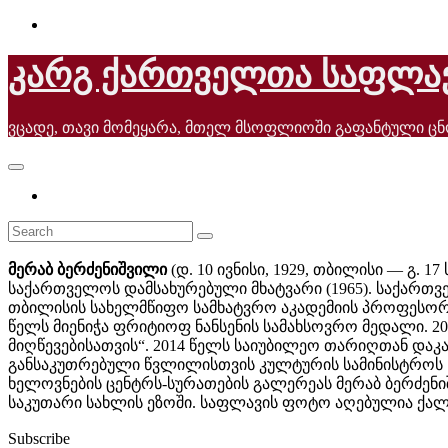
Skip
to
content
კარგ ქართველთა საფლა
ვცადე, თავი მომეყარა, მთელ მსოფლიოში გაფანტული ც
მერაბ ბერძენიშვილი
(დ. 10 ივნისი, 1929, თბილისი — გ. 1
საქართველოს დამსახურებული მხატვარი (1965). საქართვ
თბილისის სახელმწიფო სამხატვრო აკადემიის პროფესორი.
წელს მიენიჭა ფრიტიოფ ნანსენის სამახსოვრო მედალი. 2
მიღწევებისათვის“. 2014 წელს საიუბილეო თარიღთან დაკ
განსაკუთრებული წვლილისთვის კულტურის სამინისტროს ს
ხელოვნების ცენტრს-სურათების გალერეას მერაბ ბერძენიშ
საკუთარი სახლის ეზოში. საფლავის ფოტო აღებულია ქალ
Subscribe