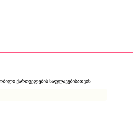
ნობილი ქართველების საფლავებისათვის