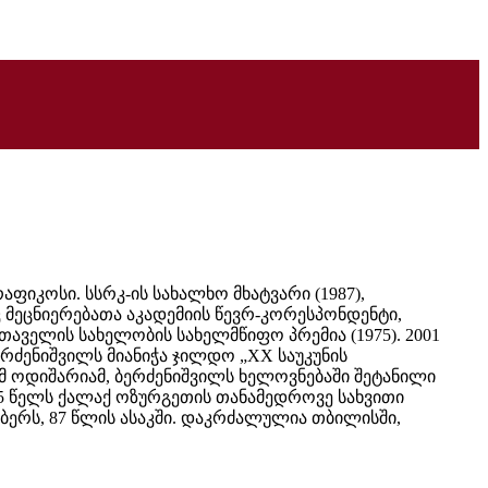
რაფიკოსი. სსრკ-ის სახალხო მხატვარი (1987),
 მეცნიერებათა აკადემიის წევრ-კორესპონდენტი,
ველის სახელობის სახელმწიფო პრემია (1975). 2001
რძენიშვილს მიანიჭა ჯილდო „XX საუკუნის
მ ოდიშარიამ, ბერძენიშვილს ხელოვნებაში შეტანილი
5 წელს ქალაქ ოზურგეთის თანამედროვე სახვითი
მბერს, 87 წლის ასაკში. დაკრძალულია თბილისში,