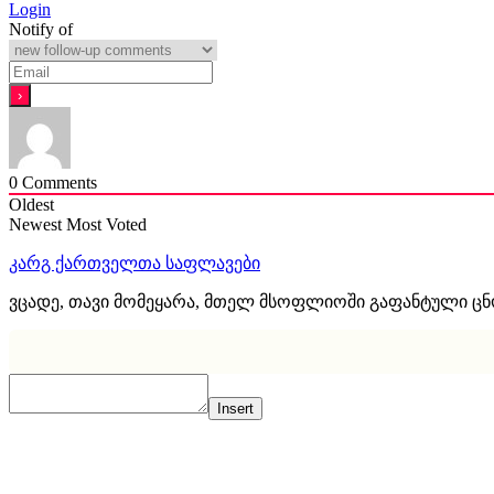
Login
Notify of
0
Comments
Oldest
Newest
Most Voted
კარგ ქართველთა საფლავები
ვცადე, თავი მომეყარა, მთელ მსოფლიოში გაფანტული ც
Insert