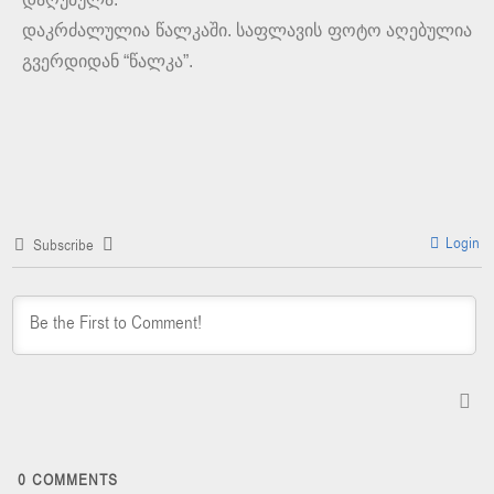
დაკრძალულია წალკაში. საფლავის ფოტო აღებულია
გვერდიდან “წალკა”.
Login
Subscribe
0
COMMENTS