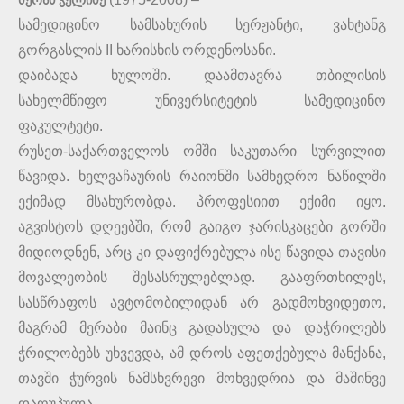
მერაბ ჭელიძე
სამედიცინო სამსახურის სერჟანტი, ვახტანგ
გორგასლის II ხარისხის ორდენოსანი.
დაიბადა ხულოში. დაამთავრა თბილისის
სახელმწიფო უნივერსიტეტის სამედიცინო
ფაკულტეტი.
რუსეთ-საქართველოს ომში საკუთარი სურვილით
წავიდა. ხელვაჩაურის რაიონში სამხედრო ნაწილში
ექიმად მსახურობდა. პროფესიით ექიმი იყო.
აგვისტოს დღეებში, რომ გაიგო ჯარისკაცები გორში
მიდიოდნენ, არც კი დაფიქრებულა ისე წავიდა თავისი
მოვალეობის შესასრულებლად. გააფრთხილეს,
სასწრაფოს ავტომობილიდან არ გადმოხვიდეთო,
მაგრამ მერაბი მაინც გადასულა და დაჭრილებს
ჭრილობებს უხვევდა, ამ დროს აფეთქებულა მანქანა,
თავში ჭურვის ნამსხვრევი მოხვედრია და მაშინვე
დაღუპულა.