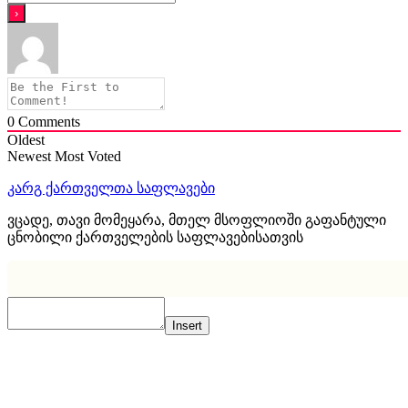
0
Comments
Oldest
Newest
Most Voted
კარგ ქართველთა საფლავები
ვცადე, თავი მომეყარა, მთელ მსოფლიოში გაფანტული
ცნობილი ქართველების საფლავებისათვის
Insert