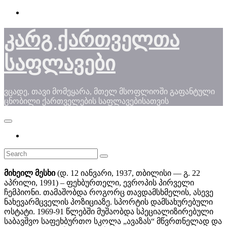
Skip
to
content
კარგ ქართველთა
საფლავები
ვცადე, თავი მომეყარა, მთელ მსოფლიოში გაფანტული
ცნობილი ქართველების საფლავებისათვის
მიხეილ მესხი
(დ. 12 იანვარი, 1937, თბილისი — გ. 22
აპრილი, 1991) – ფეხბურთელი, ევროპის პირველი
ჩემპიონი. თამაშობდა როგორც თავდამსხმელის, ასევე
ნახევარმცველის პოზიციაზე. სპორტის დამსახურებული
ოსტატი. 1969-91 წლებში მუშაობდა სპეციალიზირებული
საბავშვო საფეხბურთო სკოლა „ავაზას“ მწვრთნელად და