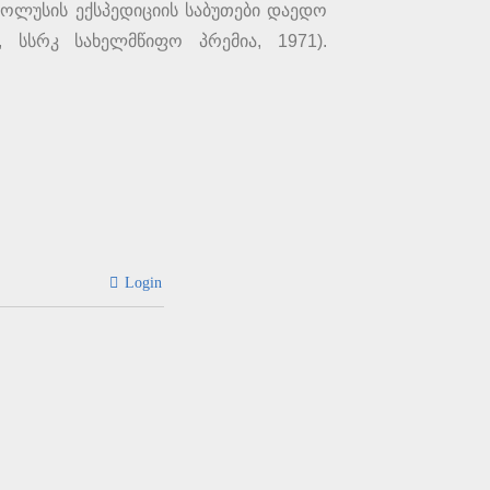
პოლუსის ექსპედიციის საბუთები დაედო
 სსრკ სახელმწიფო პრემია, 1971).
Login