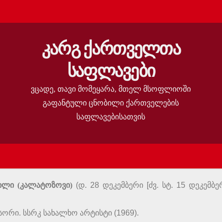
კარგ ქართველთა
საფლავები
ვცადე, თავი მომეყარა, მთელ მსოფლიოში
გაფანტული ცნობილი ქართველების
საფლავებისათვის
ილი (კალატოზოვი)
(დ. 28 დეკემბერი [ძვ. სტ. 15 დეკემბე
ორი. სსრკ სახალხო არტისტი (1969).