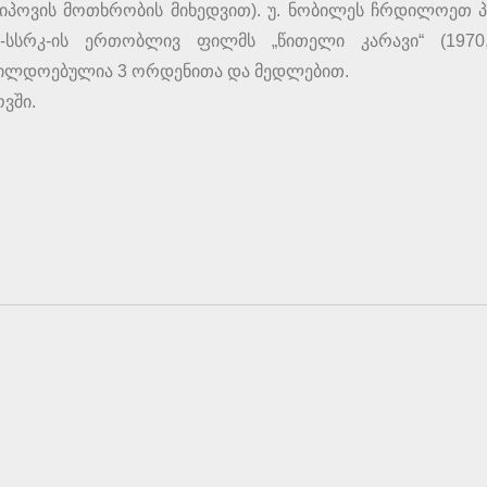
ოსიპოვის მოთხრობის მიხედვით). უ. ნობილეს ჩრდილოეთ 
-სსრკ-ის ერთობლივ ფილმს „წითელი კარავი“ (1970,
ილდოებულია 3 ორდენითა და მედლებით.
ვში.