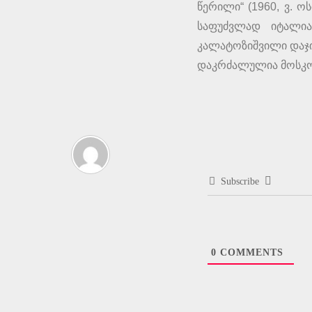
წერილი“ (1960, ვ. 
საფუძვლად იტალია
კალატოზიშვილი დაჯ
დაკრძალულია მოსკო
Subscribe
0
COMMENTS