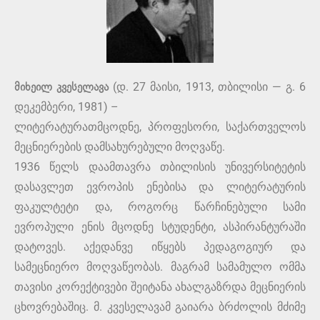
მიხეილ კვესელავა
(დ. 27 მაისი, 1913, თბილისი — გ. 6
დეკემბერი, 1981) –
ლიტერატურათმცოდნე, პროფესორი, საქართველოს
მეცნიერების დამსახურებული მოღვაწე.
1936 წელს დაამთავრა თბილისის უნივერსიტეტის
დასავლეთ ევროპის ენებისა და ლიტერატურის
ფაკულტეტი და, როგორც წარჩინებული სამი
ევროპული ენის მცოდნე სტუდენტი, ასპირანტურაში
დატოვეს. აქედანვე იწყებს პედაგოგიურ და
სამეცნიერო მოღვაწეობას. მაგრამ სამამულო ომმა
თავისი კორექტივები შეიტანა ახალგაზრდა მეცნიერის
ცხოვრებაშიც. მ. კვესელავამ გაიარა ბრძოლის მძიმე