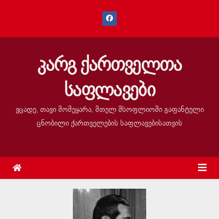
კარგ ქართველთა
საფლავები
ვცადე, თავი მომეყარა, მთელ მსოფლიოში გაფანტული
ცნობილი ქართველების საფლავებისათვის