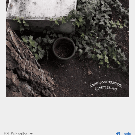
Subscribe
Login