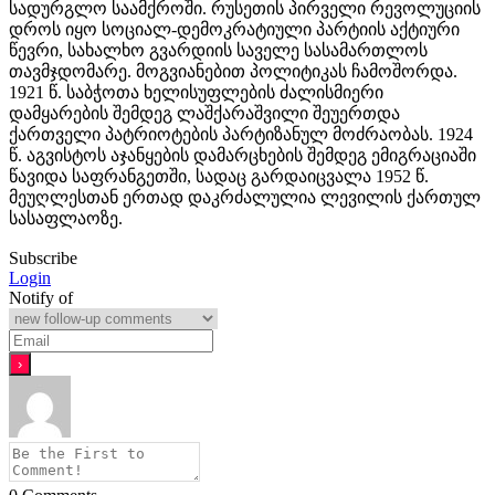
სადურგლო საამქროში. რუსეთის პირველი რევოლუციის
დროს იყო სოციალ-დემოკრატიული პარტიის აქტიური
წევრი, სახალხო გვარდიის საველე სასამართლოს
თავმჯდომარე. მოგვიანებით პოლიტიკას ჩამოშორდა.
1921 წ. საბჭოთა ხელისუფლების ძალისმიერი
დამყარების შემდეგ ლაშქარაშვილი შეუერთდა
ქართველი პატრიოტების პარტიზანულ მოძრაობას. 1924
წ. აგვისტოს აჯანყების დამარცხების შემდეგ ემიგრაციაში
წავიდა საფრანგეთში, სადაც გარდაიცვალა 1952 წ.
მეუღლესთან ერთად დაკრძალულია ლევილის ქართულ
სასაფლაოზე.
Subscribe
Login
Notify of