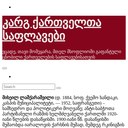
Skip
to
content
კარგ ქართველთა
საფლავები
ვცადე, თავი მომეყარა, მთელ მსოფლიოში გაფანტული
ცნობილი ქართველების საფლავებისათვის
მიხეილ ლაშქარაშვილი
(დ. 1884, სოფ. ქვემო ხანდაკი,
კასპის მუნიციპალიტეტი, — 1952, საფრანგეთი) –
სამხედრო და პოლიტიკური მოღვაწე; ანტი-საბჭოთა
პარტიზანული რაზმის ხელმძღვანელი ქართლში 1920-
იანი წლების დასაწყისში. 1900-იანი წწ. დასაწყისში
მუშაობდა იარალოვის ქარხნის მუშად, შემდეგ რკინიგზის