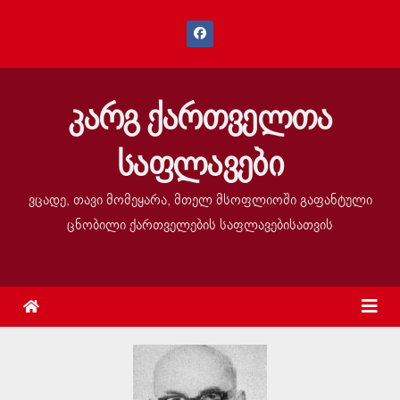
კარგ ქართველთა
საფლავები
ვცადე, თავი მომეყარა, მთელ მსოფლიოში გაფანტული
ცნობილი ქართველების საფლავებისათვის