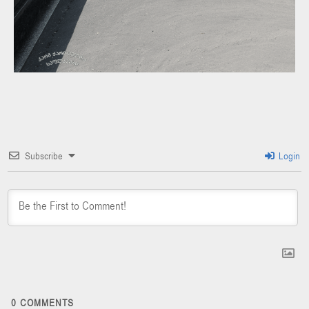
Subscribe
Login
0
COMMENTS