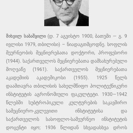
მიხეილ საბაშვილი
(დ. 7 აგვისტო 1900, ბათუმი — გ. 9
ივლისი 1979, თბილისი) – ნიადაგთმცოდნე. სოფლის
მეურნეობის მეცნიერებათა დოქტორი, პროფესორი
(1944). საქართველოს მეცნიერებათა დამსახურებული
მოღვაწე (1961). საქართველოს მეცნიერებათა
აკადემიის აკადემიკოსი (1955). 1925 წელს
დაამთავრა თბილისის სახელმწიფო პოლიტექნიკური
ინსტიტუტის აგრონომიული ფაკულტეტი. 1930—1942
წლებში სუბტროპიკული კულტურების საკავშირო
სამეცნიერო-კვლევითი ინსტიტუტისა და
საქართველოს სასოფლო-სამეურნეო ინსტიტუტის
დოცენტი იყო; 1936 წლიდან სხვადასხვა დროს