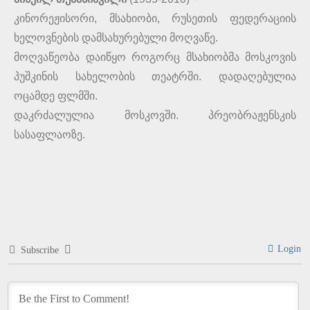
კინორეჟისორი, მსახიობი, რუსეთის ფედერაციის
ხელოვნების დამსახურებული მოღვაწე.
მოღვაწეობა დაიწყო როგორც მსახიობმა მოსკოვის
პუშკინის სახელობის თეატრში. დადაღებულია
ოცამდე ფლმში.
დაკრძალულია მოსკოვში. პრეობრაჟენსკის
სასაფლაოზე.
Login
Subscribe