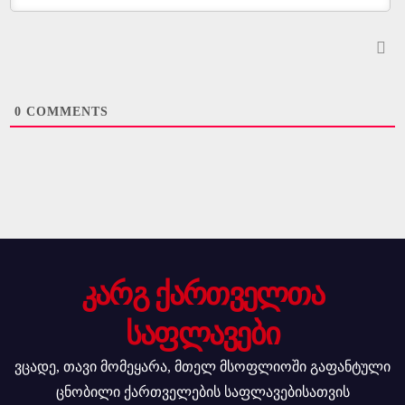
0
COMMENTS
კარგ ქართველთა
საფლავები
ვცადე, თავი მომეყარა, მთელ მსოფლიოში გაფანტული
ცნობილი ქართველების საფლავებისათვის