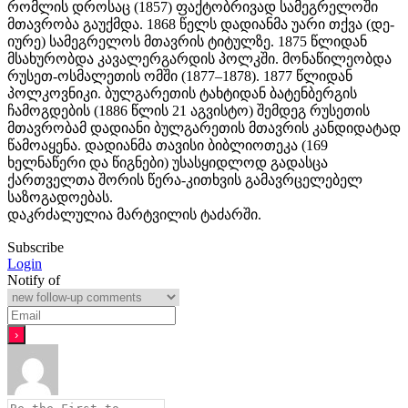
რომლის დროსაც (1857) ფაქტობრივად სამეგრელოში
მთავრობა გაუქმდა. 1868 წელს დადიანმა უარი თქვა (დე-
იურე) სამეგრელოს მთავრის ტიტულზე. 1875 წლიდან
მსახურობდა კავალერგარდის პოლკში. მონაწილეობდა
რუსეთ-ოსმალეთის ომში (1877–1878). 1877 წლიდან
პოლკოვნიკი. ბულგარეთის ტახტიდან ბატენბერგის
ჩამოგდების (1886 წლის 21 აგვისტო) შემდეგ რუსეთის
მთავრობამ დადიანი ბულგარეთის მთავრის კანდიდატად
წამოაყენა. დადიანმა თავისი ბიბლიოთეკა (169
ხელნაწერი და წიგნები) უსასყიდლოდ გადასცა
ქართველთა შორის წერა-კითხვის გამავრცელებელ
საზოგადოებას.
დაკრძალულია მარტვილის ტაძარში.
Subscribe
Login
Notify of