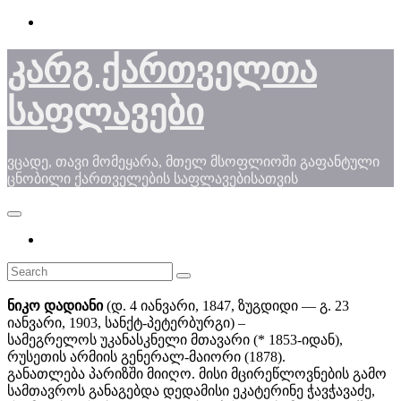
Skip
to
content
კარგ ქართველთა
საფლავები
ვცადე, თავი მომეყარა, მთელ მსოფლიოში გაფანტული
ცნობილი ქართველების საფლავებისათვის
ნიკო დადიანი
(დ. 4 იანვარი, 1847, ზუგდიდი ― გ. 23
იანვარი, 1903, სანქტ-პეტერბურგი) –
სამეგრელოს უკანასკნელი მთავარი (* 1853-იდან),
რუსეთის არმიის გენერალ-მაიორი (1878).
განათლება პარიზში მიიღო. მისი მცირეწლოვნების გამო
სამთავროს განაგებდა დედამისი ეკატერინე ჭავჭავაძე,