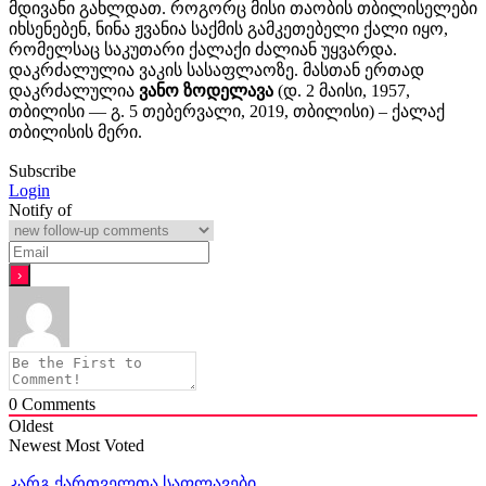
მდივანი გახლდათ. როგორც მისი თაობის თბილისელები
იხსენებენ, ნინა ჟვანია საქმის გამკეთებელი ქალი იყო,
რომელსაც საკუთარი ქალაქი ძალიან უყვარდა.
დაკრძალულია ვაკის სასაფლაოზე. მასთან ერთად
დაკრძალულია
ვანო ზოდელავა
(დ. 2 მაისი, 1957,
თბილისი — გ. 5 თებერვალი, 2019, თბილისი) – ქალაქ
თბილისის მერი.
Subscribe
Login
Notify of
0
Comments
Oldest
Newest
Most Voted
კარგ ქართველთა საფლავები