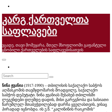
Skip
to
content
კარგ ქართველთა
საფლავები
ვცადე, თავი მომეყარა, მთელ მსოფლიოში გაფანტული
ცნობილი ქართველების საფლავებისათვის
ნინა ჟვანია
(1917-1990) – თბილისის საქალაქო საბჭოს
აღმასკომის თავმჯდომარის მოადგილე, საქალაქო
საბჭოს დეპუტატი. ნინა ჟვანიას შესახებ თბილისში
ლეგენდები დღემდე დადის, მისი გარეგნობა და ხასიათი
წარუშლელ შთაბეჭდილებად დარჩა ყველასთვის, ვისაც
პირადად იცნობდა. ის ე.წ. “კალინინის რაიკომის”