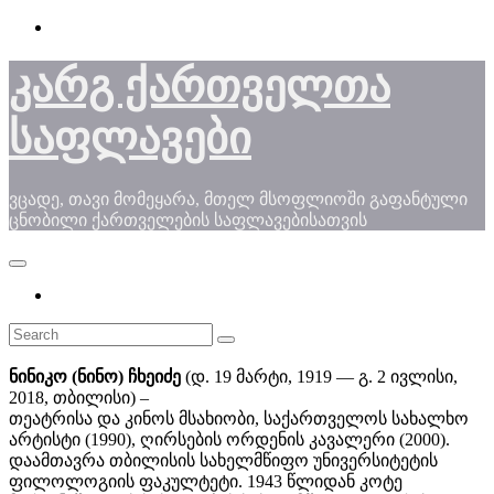
Skip
to
content
კარგ ქართველთა
საფლავები
ვცადე, თავი მომეყარა, მთელ მსოფლიოში გაფანტული
ცნობილი ქართველების საფლავებისათვის
ნინიკო (ნინო) ჩხეიძე
(დ. 19 მარტი, 1919 — გ. 2 ივლისი,
2018, თბილისი) –
თეატრისა და კინოს მსახიობი, საქართველოს სახალხო
არტისტი (1990), ღირსების ორდენის კავალერი (2000).
დაამთავრა თბილისის სახელმწიფო უნივერსიტეტის
ფილოლოგიის ფაკულტეტი. 1943 წლიდან კოტე