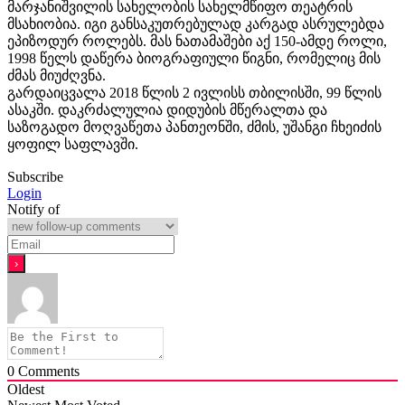
მარჯანიშვილის სახელობის სახელმწიფო თეატრის
მსახიობია. იგი განსაკუთრებულად კარგად ასრულებდა
ეპიზოდურ როლებს. მას ნათამაშები აქ 150-ამდე როლი,
1998 წელს დაწერა ბიოგრაფიული წიგნი, რომელიც მის
ძმას მიუძღვნა.
გარდაიცვალა 2018 წლის 2 ივლისს თბილისში, 99 წლის
ასაკში. დაკრძალულია დიდუბის მწერალთა და
საზოგადო მოღვაწეთა პანთეონში, ძმის, უშანგი ჩხეიძის
ყოფილ საფლავში.
Subscribe
Login
Notify of
0
Comments
Oldest