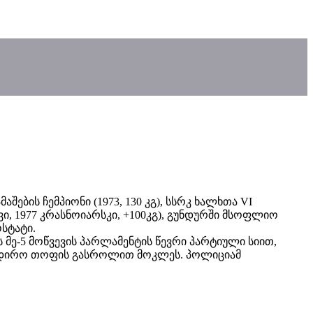
შების ჩემპიონი (1973, 130 კგ), სსრკ ხალხთა VI
კიევი, 1977 კრასნოიარსკი, +100კგ), გუნდურში მსოფლიო
ოსტატი.
 მე-5 მოწვევის პარლამენტის წევრი პარტიული სიით,
ნადირო თოფის გასროლით მოკლეს. პოლიციამ