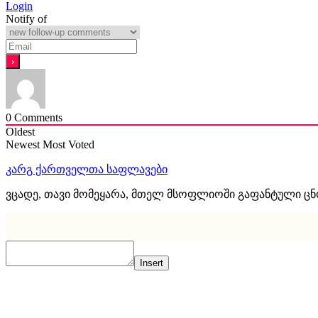
Login
Notify of
0
Comments
Oldest
Newest
Most Voted
კარგ ქართველთა საფლავები
ვცადე, თავი მომეყარა, მთელ მსოფლიოში გაფანტული ც
Insert