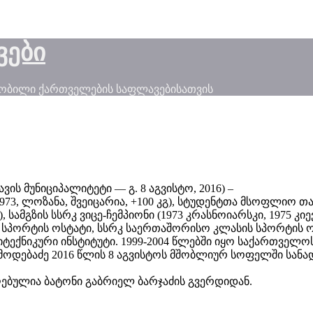
ვები
ნობილი ქართველების საფლავებისათვის
ავის მუნიციპალიტეტი — გ. 8 აგვისტო, 2016) –
73, ლოზანა, შვეიცარია, +100 კგ), სტუდენტთა მსოფლიო თამა
კგ), სამგზის სსრკ ვიცე-ჩემპიონი (1973 კრასნოიარსკი, 1975 
რკ სპორტის ოსტატი, სსრკ საერთაშორისო კლასის სპორტის 
ექნიკური ინსტიტუტი. 1999-2004 წლებში იყო საქართველოს
მოდებაძე 2016 წლის 8 აგვისტოს მშობლიურ სოფელში სა
ულია ბატონი გაბრიელ ბარჯაძის გვერდიდან.