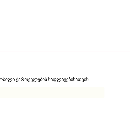
ნობილი ქართველების საფლავებისათვის