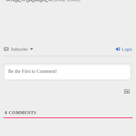
Subscribe
Login
0
COMMENTS