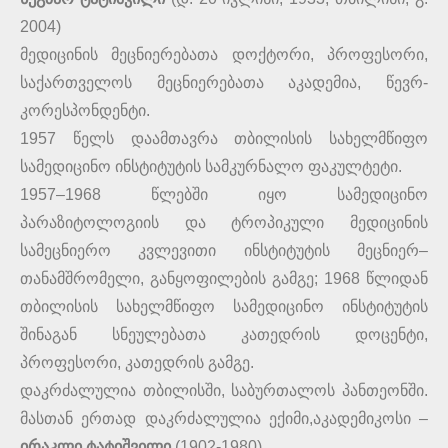
2004)
მედიცინის მეცნიერებათა დოქტორი, პროფესორი,
საქართველოს მეცნიერებათა აკადემია, წევრ-
კორესპონდენტი.
1957 წელს დაამთავრა თბილისის სახელმწიფო
სამედიცინო ინსტიტუტის სამკურნალო ფაკულტეტი.
1957–1968 წლებში იყო სამედიცინო
პარაზიტოლოგიის და ტროპიკული მედიცინის
სამეცნიერო კვლევითი ინსტიტუტის მეცნიერ–
თანამშრომელი, განყოფილების გამგე; 1968 წლიდან
თბილისის სახელმწიფო სამედიცინო ინსტიტუტის
შინაგან სნეულებათა კათედრის დოცენტი,
პროფესორი, კათედრის გამგე.
დაკრძალულია თბილისში, საბურთალოს პანთეონში.
მასთან ერთად დაკრძალულია ექიმი,აკადემიკოსი –
ირაკლი ტატიშვილი
(1902-1980).