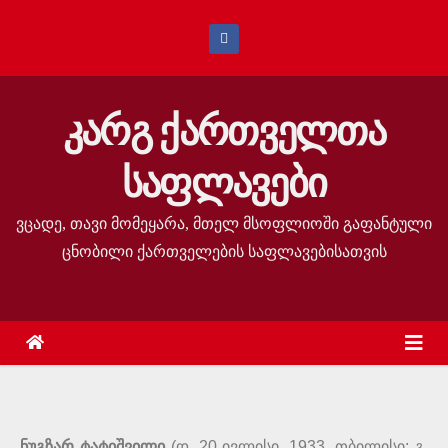
კარგ ქართველთა
საფლავები
ვცადე, თავი მომეყარა, მთელ მსოფლიოში გაფანტული
ცნობილი ქართველების საფლავებისათვის
ნუგზარ ტატიშვილი
(დ. 20 ივლისი, 1933, თბილისი; გ.