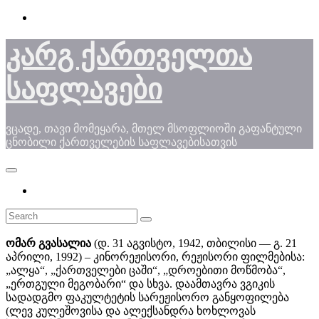
Skip
to
content
კარგ ქართველთა
საფლავები
ვცადე, თავი მომეყარა, მთელ მსოფლიოში გაფანტული
ცნობილი ქართველების საფლავებისათვის
ომარ გვასალია
(დ. 31 აგვისტო, 1942, თბილისი — გ. 21
აპრილი, 1992) – კინორეჟისორი, რეჟისორი ფილმებისა:
„ალყა“, „ქართველები ცაში“, „დროებითი მოწმობა“,
„ერთგული მეგობარი“ და სხვა. დაამთავრა ვგიკის
სადადგმო ფაკულტეტის სარეჟისორო განყოფილება
(ლევ კულეშოვისა და ალექსანდრა ხოხლოვას