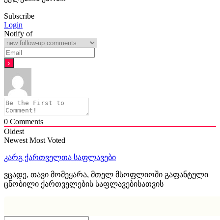
Subscribe
Login
Notify of
0
Comments
Oldest
Newest
Most Voted
კარგ ქართველთა საფლავები
ვცადე, თავი მომეყარა, მთელ მსოფლიოში გაფანტული
ცნობილი ქართველების საფლავებისათვის