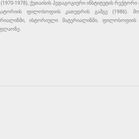
(1970-1978), ქუთაისის პედაგოგიური ინსტიტუტის რექტორი (
ვატორიის ფილოსოფიის კათედრის გამგე (1986). მ
ერიალიზმი, ისტორიული მატერიალიზმი, ფილოსოფიის
აფლაოზე.