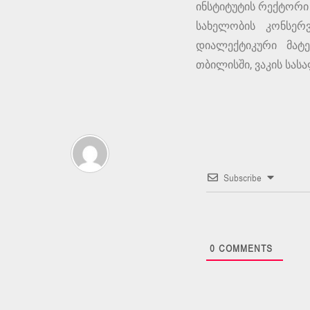
ინსტიტუტის რექტორი 
სახელობის კონსერ
დიალექტიკური მატ
თბილისში, ვაკის სას
Subscribe
0
COMMENTS