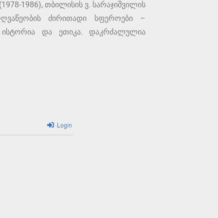
1978-1986), თბილისის ვ. სარაჯიშვილის
ოღვაწეობის ძირითადი სფეროები –
 ისტორია და ეთიკა. დაკრძალულია
Login