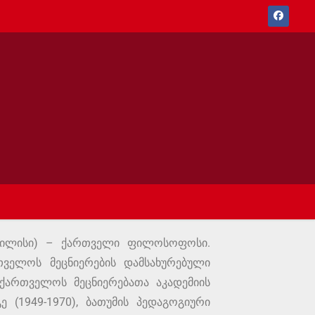
 თბილისი) – ქართველი ფილოსოფოსი.
თველოს მეცნიერების დამსახურებული
ქართველოს მეცნიერებათა აკადემიის
(1949-1970), ბათუმის პედაგოგიური