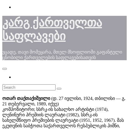
Skip
to
content
კარგ ქართველთა
საფლავები
ვცადე, თავი მომეყარა, მთელ მსოფლიოში გაფანტული
ცნობილი ქართველების საფლავებისათვის
ოთარ თაქთაქიშვილი
(დ. 27 ივლისი, 1924, თბილისი — გ.
21 თებერვალი, 1989, იქვე)
კომპოზიტორი; სსრკ-ის სახალხო არტისტი (1974),
ლენინური პრემიის ლაურატი (1982), სსრკ-ის
სახელმწიფო პრემიების ლაურეატი (1951, 1952, 1967). მას
ეკუთვნის საბჭოთა საქართველოს რესპუბლიკის ჰიმნი,