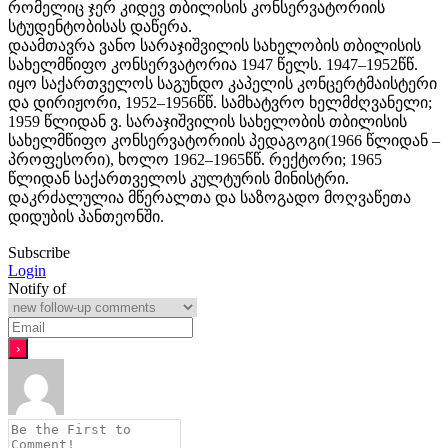
რომელიც ჯერ კიდევ თბილისის კონსერვატორიის
სტუდენტობისას დაწერა.
დაამთავრა ვანო სარაჯიშვილის სახელობის თბილისის
სახელმწიფო კონსერვატორია 1947 წელს. 1947–1952წწ.
იყო საქართველოს საგუნდო კაპელის კონცერტმაისტერი
და დირიჟორი, 1952–1956წწ. სამხატვრო ხელმძღვანელი;
1959 წლიდან ვ. სარაჯიშვილის სახელობის თბილისის
სახელმწიფო კონსერვატორიის პედაგოგი(1966 წლიდან –
პროფესორი), ხოლო 1962–1965წწ. რექტორი; 1965
წლიდან საქართველოს კულტურის მინისტრი.
დაკრძალულია მწერალთა და საზოგადო მოღვაწეთა
დიდუბის პანთეონში.
Subscribe
Login
Notify of