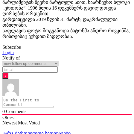
პარლამენტის წევრი პარტიული სიით, საარჩევნო ბლოკი
„ერთობა“. 1996 წლის 16 დეკემბერს დაჯილდოვდა
ღირსების ორდენით.
გარდაიცვალა 2019 წლის 31 მარტს, დაკრძალულია
თბილისში.
საფლავის ფოტო მოგვაწოდა ბატონმა ანდრო რივკინმა,
რისთვისაც ვუხდით მადლობას.
Subscribe
Login
Notify of
0
Comments
Oldest
Newest
Most Voted
კარგ ქართველთა საფლავები