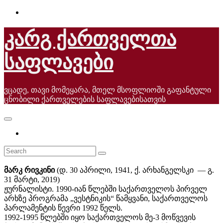
Skip
to
content
კარგ ქართველთა
საფლავები
ვცადე, თავი მომეყარა, მთელ მსოფლიოში გაფანტული
ცნობილი ქართველების საფლავებისათვის
მარკ რივკინი
(დ. 30 აპრილი, 1941, ქ. არხანგელსკი — გ.
31 მარტი, 2019)
ჟურნალისტი. 1990-იან წლებში საქართველოს პირველ
არხზე პროგრამა „ვესტნიკის“ წამყვანი, საქართველოს
პარლამენტის წევრი 1992 წელს.
1992-1995 წლებში იყო საქართველოს მე-3 მოწვევის