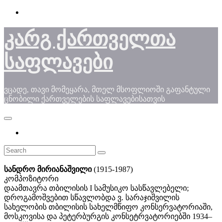
Skip
to
content
კარგ ქართველთა
საფლავები
ვცადე, თავი მომეყარა, მთელ მსოფლიოში გაფანტული
ცნობილი ქართველების საფლავებისათვის
სანდრო მირიანაშვილი
(1915-1987)
კომპოზიტორი
დაამთავრა თბილისის I სამუსიკო სასწავლებელი;
დროგამოშვებით სწავლობდა ვ. სარაჯიშვილის
სახელობის თბილისის სახელმწიფო კონსერვატორიაში,
მოსკოვისა და პეტერბურგის კონსეტრვატორიებში 1934–