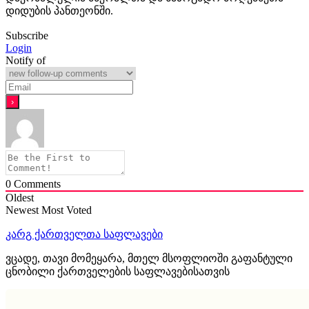
დიდუბის პანთეონში.
Subscribe
Login
Notify of
0
Comments
Oldest
Newest
Most Voted
კარგ ქართველთა საფლავები
ვცადე, თავი მომეყარა, მთელ მსოფლიოში გაფანტული
ცნობილი ქართველების საფლავებისათვის