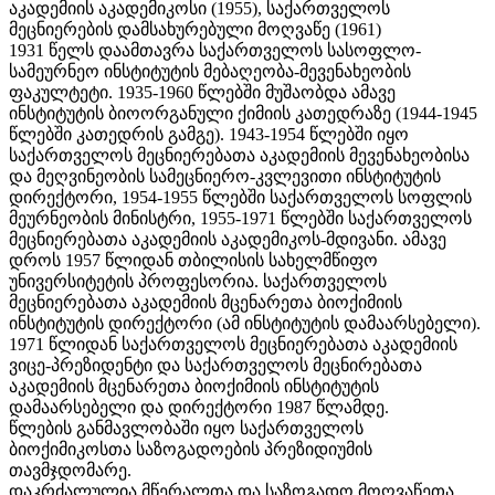
აკადემიის აკადემიკოსი (1955), საქართველოს
მეცნიერების დამსახურებული მოღვაწე (1961)
1931 წელს დაამთავრა საქართველოს სასოფლო-
სამეურნეო ინსტიტუტის მებაღეობა-მევენახეობის
ფაკულტეტი. 1935-1960 წლებში მუშაობდა ამავე
ინსტიტუტის ბიოორგანული ქიმიის კათედრაზე (1944-1945
წლებში კათედრის გამგე). 1943-1954 წლებში იყო
საქართველოს მეცნიერებათა აკადემიის მევენახეობისა
და მეღვინეობის სამეცნიერო-კვლევითი ინსტიტუტის
დირექტორი, 1954-1955 წლებში საქართველოს სოფლის
მეურნეობის მინისტრი, 1955-1971 წლებში საქართველოს
მეცნიერებათა აკადემიის აკადემიკოს-მდივანი. ამავე
დროს 1957 წლიდან თბილისის სახელმწიფო
უნივერსიტეტის პროფესორია. საქართველოს
მეცნიერებათა აკადემიის მცენარეთა ბიოქიმიის
ინსტიტუტის დირექტორი (ამ ინსტიტუტის დამაარსებელი).
1971 წლიდან საქართველოს მეცნიერებათა აკადემიის
ვიცე-პრეზიდენტი და საქართველოს მეცნირებათა
აკადემიის მცენარეთა ბიოქიმიის ინსტიტუტის
დამაარსებელი და დირექტორი 1987 წლამდე.
წლების განმავლობაში იყო საქართველოს
ბიოქიმიკოსთა საზოგადოების პრეზიდიუმის
თავმჯდომარე.
დაკრძალულია მწერალთა და საზოგადო მოღვაწეთა