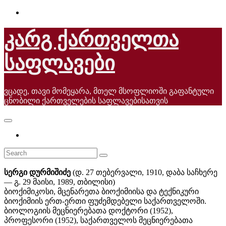
Skip
to
content
კარგ ქართველთა
საფლავები
ვცადე, თავი მომეყარა, მთელ მსოფლიოში გაფანტული
ცნობილი ქართველების საფლავებისათვის
სერგი დურმიშიძე
(დ. 27 თებერვალი, 1910, დაბა საჩხერე
— გ. 29 მაისი, 1989, თბილისი)
ბიოქიმიკოსი, მცენარეთა ბიოქიმიისა და ტექნიკური
ბიოქიმიის ერთ-ერთი ფუძემდებელი საქართველოში.
ბიოლოგიის მეცნიერებათა დოქტორი (1952),
პროფესორი (1952), საქართველოს მეცნიერებათა