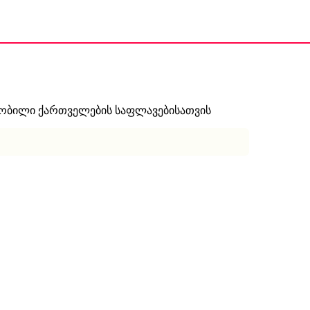
ნობილი ქართველების საფლავებისათვის