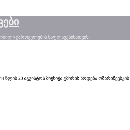
ვები
ნობილი ქართველების საფლავებისათვის
 1944 წლის 23 აგვისტოს მიენიჭა გმირის წოდება ოზარიჩევ