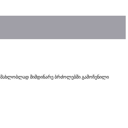
სკის მახლობლად მიმდინარე ბრძოლებში გამოჩენილი