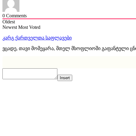
0
Comments
Oldest
Newest
Most Voted
კარგ ქართველთა საფლავები
ვცადე, თავი მომეყარა, მთელ მსოფლიოში გაფანტული ც
Insert