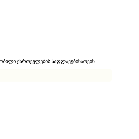
ნობილი ქართველების საფლავებისათვის