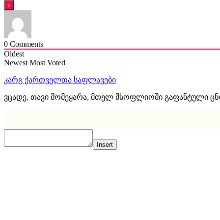
0
Comments
Oldest
Newest
Most Voted
კარგ ქართველთა საფლავები
ვცადე, თავი მომეყარა, მთელ მსოფლიოში გაფანტული ც
Insert