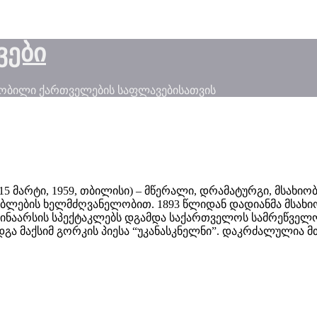
ვები
ნობილი ქართველების საფლავებისათვის
 გ. 15 მარტი, 1959, თბილისი) – მწერალი, დრამატურგი, მს
ლებლების ხელმძღვანელობით. 1893 წლიდან დადიანმა მსახი
ინაარსის სპექტაკლებს დგამდა საქართველოს სამრეწველო 
დგა მაქსიმ გორკის პიესა “უკანასკნელნი”. დაკრძალულია მ