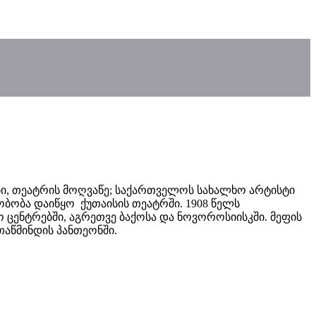
ახიობი, თეატრის მოღვაწე; საქართველოს სახალხო არტისტი
ობობა დაიწყო ქუთაისის თეატრში. 1908 წელს
ცენტრებში, აგრეთვე ბაქოსა და ნოვოროსიისკში. მეფის
თაწმინდის პანთეონში.