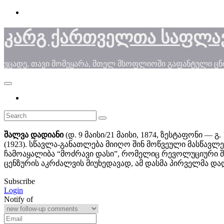
Skip
to
content
კარგ ქართველთა საფლა
ვცადე, თავი მომეყარა, მთელ მსოფლიოში გაფანტული ც
შალვა დადიანი
(დ. 9 მაისი/21 მაისი, 1874, ზესტაფონი ―
(1923). სწავლა-განათლება მიიღო შინ მოწვეული მასწავ
ჩამოაყალიბა “მოძრავი დასი”, რომელიც რევოლუციური შ
ცენზურის აკრძალვის მიუხედავად, ამ დასმა პირველმა და
Subscribe
Login
Notify of