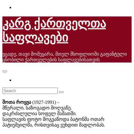
Skip
to
content
კარგ ქართველთა
საფლავები
ვცადე, თავი მომეყარა, მთელ მსოფლიოში გაფანტული
ცნობილი ქართველების საფლავებისათვის
შოთა როყვა
(1927-1991) –
მწერალი, საზოგადო მოღვაწე.
დაკრძალულია სოფელ მამათში.
საფლავის ფოტო მოგვაწოდა ბატონმა ოთარ
პატიეშვილმა, რისთვისაც ვუხდით მადლობას.