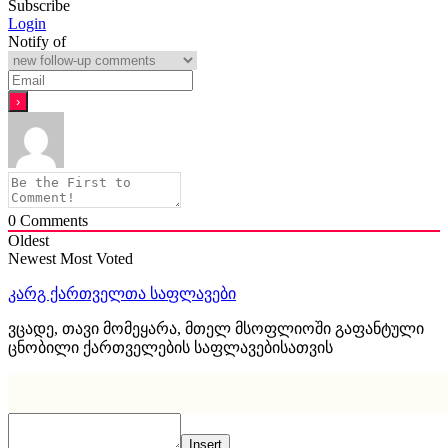
Subscribe
Login
Notify of
0
Comments
Oldest
Newest
Most Voted
კარგ ქართველთა საფლავები
ვცადე, თავი მომეყარა, მთელ მსოფლიოში გაფანტული
ცნობილი ქართველების საფლავებისათვის
Insert