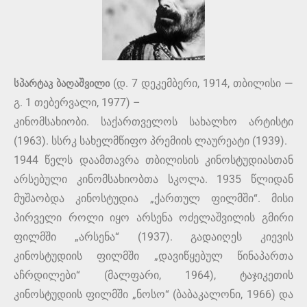
სპარტაკ ბაღაშვილი
(დ. 7 დეკემბერი, 1914, თბილისი —
გ. 1 თებერვალი, 1977) –
კინომსახიობი. საქართველოს სახალხო არტისტი
(1963). სსრკ სახელმწიფო პრემიის ლაურეატი (1939).
1944 წელს დაამთავრა თბილისის კინოსტუდიასთან
არსებული კინომსახიობთა სკოლა. 1935 წლიდან
მუშაობდა კინოსტუდია „ქართულ ფილმში“. მისი
პირველი როლი იყო არსენა ოძელაშვილის გმირი
ფილმში „არსენა“ (1937). გადაიღეს კიევის
კინოსტუდიის ფილმში „დავიწყებულ წინაპართა
აჩრდილები“ (მალფარი, 1964), ტაჯიკეთის
კინოსტუდიის ფილმში „ნოსო“ (ბაბაკალონი, 1966) და