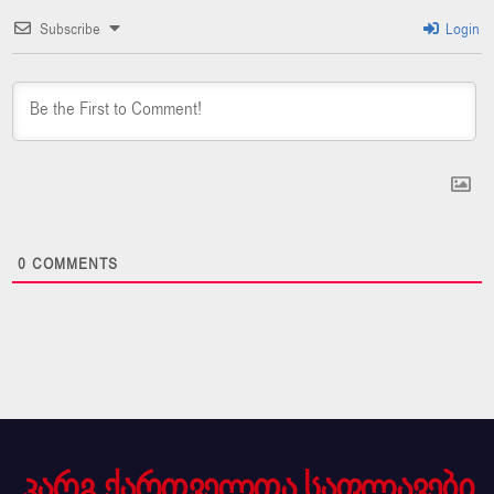
Subscribe
Login
0
COMMENTS
კარგ ქართველთა საფლავები