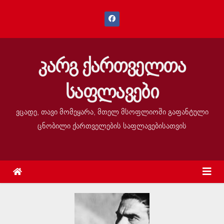
კარგ ქართველთა
საფლავები
ვცადე, თავი მომეყარა, მთელ მსოფლიოში გაფანტული
ცნობილი ქართველების საფლავებისათვის