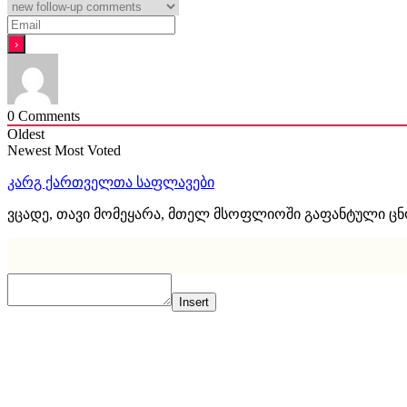
0
Comments
Oldest
Newest
Most Voted
კარგ ქართველთა საფლავები
ვცადე, თავი მომეყარა, მთელ მსოფლიოში გაფანტული ც
Insert