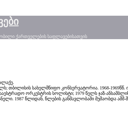
ვები
ნობილი ქართველების საფლავებისათვის
ალაქე.
ლს; თბილისის სახელმწიფო კონსერვატორია. 1968-1969წწ.
ის საესტრადო ორკესტრის სოლისტი; 1979 წელს ჯაზ-ანსამბლ
ლი. 1987 წლიდან, წლების განმავლობაში მუშაობდა აშშ-შ