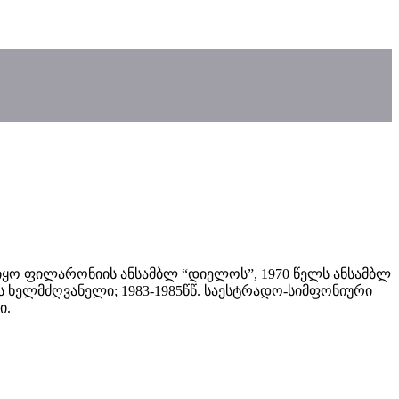
 იყო ფილარონიის ანსამბლ “დიელოს”, 1970 წელს ანსამბლ
ის ხელმძღვანელი; 1983-1985წწ. საესტრადო-სიმფონიური
ი.