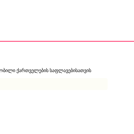
ნობილი ქართველების საფლავებისათვის