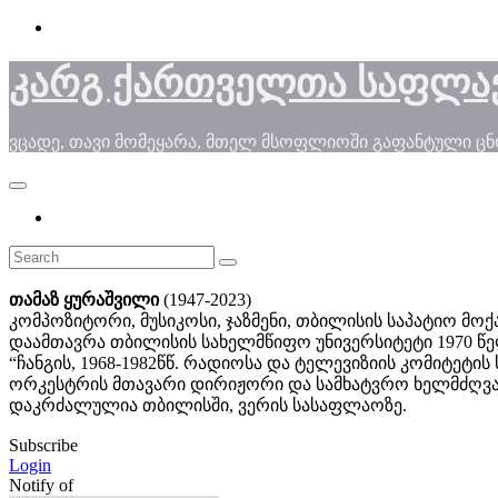
Skip
to
content
კარგ ქართველთა საფლა
ვცადე, თავი მომეყარა, მთელ მსოფლიოში გაფანტული ც
თამაზ ყურაშვილი
(1947-2023)
კომპოზიტორი, მუსიკოსი, ჯაზმენი, თბილისის საპატიო მოქ
დაამთავრა თბილისის სახელმწიფო უნივერსიტეტი 1970 წე
“ჩანგის, 1968-1982წწ. რადიოსა და ტელევიზიის კომიტეტ
ორკესტრის მთავარი დირიჟორი და სამხატვრო ხელმძღვანე
დაკრძალულია თბილისში, ვერის სასაფლაოზე.
Subscribe
Login
Notify of