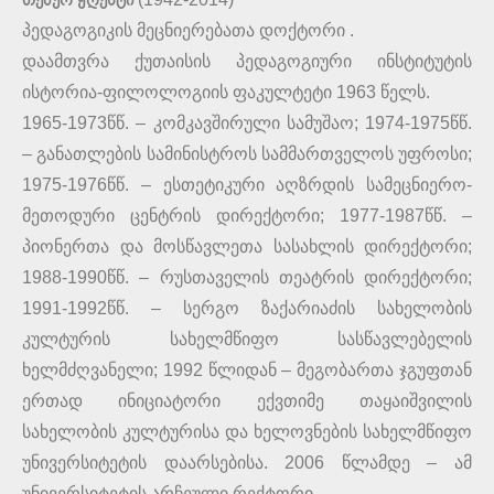
თემურ ჟღენტი
პედაგოგიკის მეცნიერებათა დოქტორი .
დაამთვრა ქუთაისის პედაგოგიური ინსტიტუტის
ისტორია-ფილოლოგიის ფაკულტეტი 1963 წელს.
1965-1973წწ. – კომკავშირული სამუშაო; 1974-1975წწ.
– განათლების სამინისტროს სამმართველოს უფროსი;
1975-1976წწ. – ესთეტიკური აღზრდის სამეცნიერო-
მეთოდური ცენტრის დირექტორი; 1977-1987წწ. –
პიონერთა და მოსწავლეთა სასახლის დირექტორი;
1988-1990წწ. – რუსთაველის თეატრის დირექტორი;
1991-1992წწ. – სერგო ზაქარიაძის სახელობის
კულტურის სახელმწიფო სასწავლებელის
ხელმძღვანელი; 1992 წლიდან – მეგობართა ჯგუფთან
ერთად ინიციატორი ექვთიმე თაყაიშვილის
სახელობის კულტურისა და ხელოვნების სახელმწიფო
უნივერსიტეტის დაარსებისა. 2006 წლამდე – ამ
უნივერსიტეტის არჩეული რექტორი.