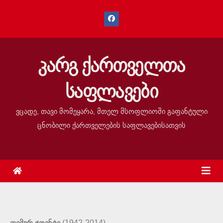
კარგ ქართველთა
საფლავები
ვცადე, თავი მომეყარა, მთელ მსოფლიოში გაფანტული
ცნობილი ქართველების საფლავებისათვის
(1942-2014)