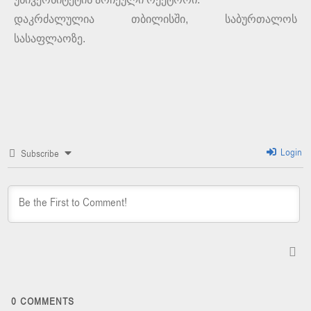
დაკრძალულია თბილისში, საბურთალოს
სასაფლაოზე.
Login
Subscribe
0
COMMENTS