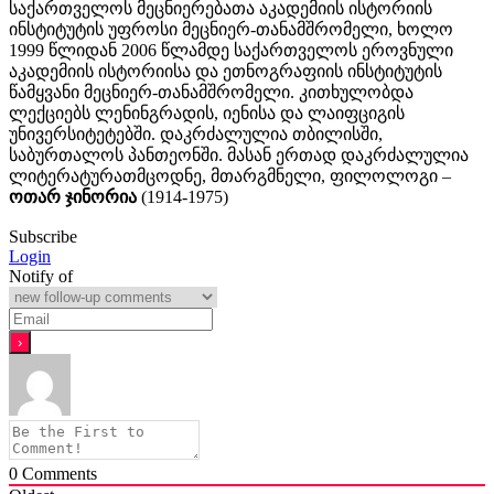
საქართველოს მეცნიერებათა აკადემიის ისტორიის
ინსტიტუტის უფროსი მეცნიერ-თანამშრომელი, ხოლო
1999 წლიდან 2006 წლამდე საქართველოს ეროვნული
აკადემიის ისტორიისა და ეთნოგრაფიის ინსტიტუტის
წამყვანი მეცნიერ-თანამშრომელი. კითხულობდა
ლექციებს ლენინგრადის, იენისა და ლაიფციგის
უნივერსიტეტებში. დაკრძალულია თბილისში,
საბურთალოს პანთეონში. მასან ერთად დაკრძალულია
ლიტერატურათმცოდნე, მთარგმნელი, ფილოლოგი –
ოთარ ჯინორია
(1914-1975)
Subscribe
Login
Notify of
0
Comments