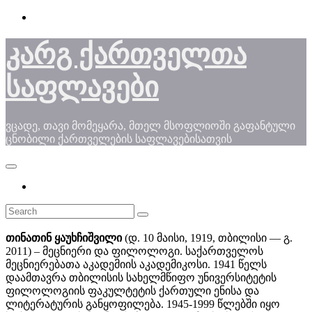
Skip
to
content
კარგ ქართველთა
საფლავები
ვცადე, თავი მომეყარა, მთელ მსოფლიოში გაფანტული
ცნობილი ქართველების საფლავებისათვის
თინათინ ყაუხჩიშვილი
(დ. 10 მაისი, 1919, თბილისი — გ.
2011) – მეცნიერი და ფილოლოგი. საქართველოს
მეცნიერებათა აკადემიის აკადემიკოსი. 1941 წელს
დაამთავრა თბილისის სახელმწიფო უნივერსიტეტის
ფილოლოგიის ფაკულტეტის ქართული ენისა და
ლიტერატურის განყოფილება. 1945-1999 წლებში იყო