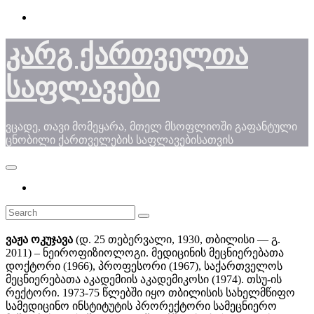
Skip
to
content
კარგ ქართველთა
საფლავები
ვცადე, თავი მომეყარა, მთელ მსოფლიოში გაფანტული
ცნობილი ქართველების საფლავებისათვის
ვაჟა ოკუჯავა
(დ. 25 თებერვალი, 1930, თბილისი — გ.
2011) – ნეიროფიზიოლოგი. მედიცინის მეცნიერებათა
დოქტორი (1966), პროფესორი (1967), საქართველოს
მეცნიერებათა აკადემიის აკადემიკოსი (1974). თსუ-ის
რექტორი. 1973-75 წლებში იყო თბილისის სახელმწიფო
სამედიცინო ინსტიტუტის პრორექტორი სამეცნიერო