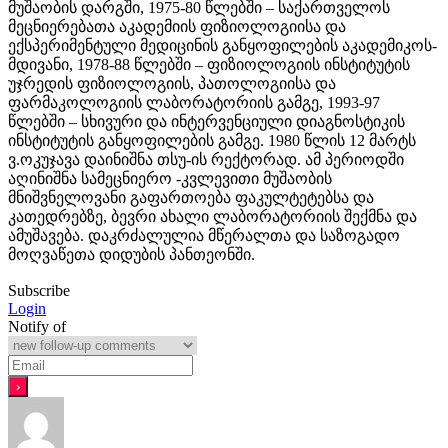
მუშაობის დარგში, 1975-80 წლებში – საქართველოს
მეცნიერებათა აკადემიის ფიზიოლოგიისა და
ექსპერიმენტული მედიცინის განყოფილების აკადემიკოს-
მდივანი, 1978-88 წლებში – ფიზიოლოგიის ინსტიტუტის
უჯრედის ფიზიოლოგიის, პათოლოგიისა და
ფარმაკოლოგიის ლაბორატორიის გამგე, 1993-97
წლებში – სხივური და ინტერვენციული დიაგნოსტიკის
ინსტიტუტის განყოფილების გამგე. 1980 წლის 12 მარტს
ვ.ოკუჯავა დაინიშნა თსუ-ის რექტორად. ამ პერიოდში
აღინიშნა სამეცნიერო -კვლევითი მუშაობის
მნიშვნელოვანი გაფართოება ფაკულტეტებსა და
კათედრებზე, ბევრი ახალი ლაბორატორიის შექმნა და
ამუშავება. დაკრძალულია მწერალთა და საზოგადო
მოღვაწეთა დიდუბის პანთეონში.
Subscribe
Login
Notify of