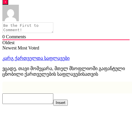
0
Comments
Oldest
Newest
Most Voted
კარგ ქართველთა საფლავები
ვცადე, თავი მომეყარა, მთელ მსოფლიოში გაფანტული
ცნობილი ქართველების საფლავებისათვის
Insert