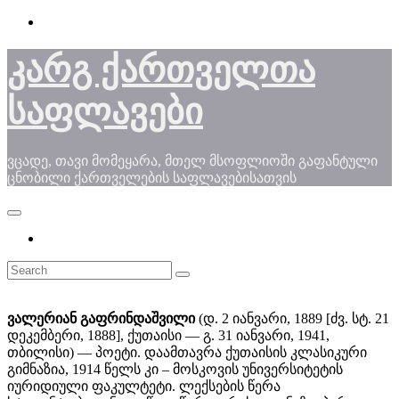
Skip
to
content
კარგ ქართველთა
საფლავები
ვცადე, თავი მომეყარა, მთელ მსოფლიოში გაფანტული
ცნობილი ქართველების საფლავებისათვის
ვალერიან გაფრინდაშვილი
(დ. 2 იანვარი, 1889 [ძვ. სტ. 21
დეკემბერი, 1888], ქუთაისი — გ. 31 იანვარი, 1941,
თბილისი) — პოეტი. დაამთავრა ქუთაისის კლასიკური
გიმნაზია, 1914 წელს კი – მოსკოვის უნივერსიტეტის
იურიდიული ფაკულტეტი. ლექსების წერა