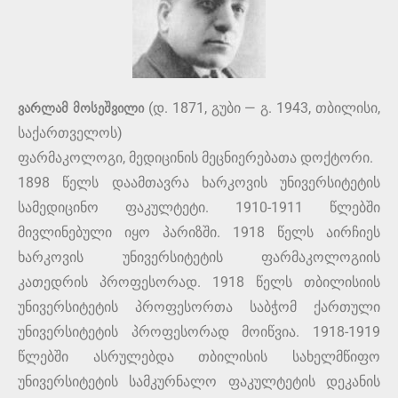
ვარლამ მოსეშვილი
(დ. 1871, გუბი — გ. 1943, თბილისი,
საქართველოს)
ფარმაკოლოგი, მედიცინის მეცნიერებათა დოქტორი.
1898 წელს დაამთავრა ხარკოვის უნივერსიტეტის
სამედიცინო ფაკულტეტი. 1910-1911 წლებში
მივლინებული იყო პარიზში. 1918 წელს აირჩიეს
ხარკოვის უნივერსიტეტის ფარმაკოლოგიის
კათედრის პროფესორად. 1918 წელს თბილისიის
უნივერსიტეტის პროფესორთა საბჭომ ქართული
უნივერსიტეტის პროფესორად მოიწვია. 1918-1919
წლებში ასრულებდა თბილისის სახელმწიფო
უნივერსიტეტის სამკურნალო ფაკულტეტის დეკანის