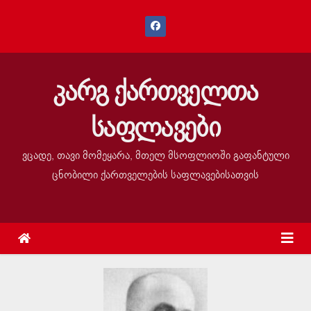
კარგ ქართველთა
საფლავები
ვცადე, თავი მომეყარა, მთელ მსოფლიოში გაფანტული
ცნობილი ქართველების საფლავებისათვის