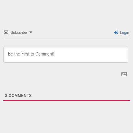
Subscribe
Login
0
COMMENTS