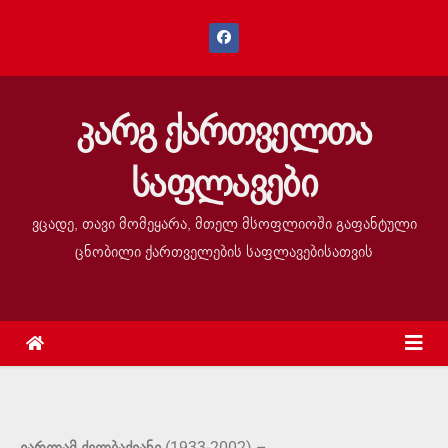
კარგ ქართველთა
საფლავები
ვცადე, თავი მომეყარა, მთელ მსოფლიოში გაფანტული
ცნობილი ქართველების საფლავებისათვის
(1933-2002) –