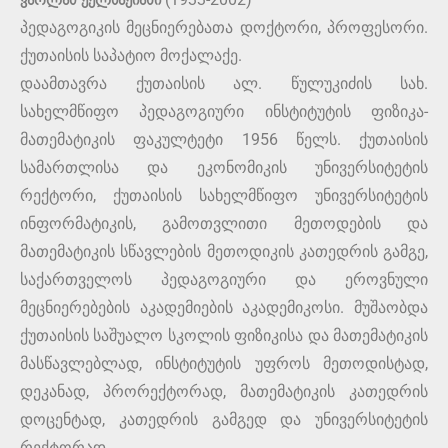
ვარლამ ქელბაქიანი
პედაგოგიკის მეცნიერებათა დოქტორი, პროფესორი.
ქუთაისის საპატიო მოქალაქე.
დაამთავრა ქუთაისის ალ. წულუკიძის სახ.
სახელმწიფო პედაგოგიური ინსტიტუტის ფიზიკა-
მათემატიკის ფაკულტეტი 1956 წელს. ქუთაისის
სამართლისა და ეკონომიკის უნივერსიტეტის
რექტორი, ქუთაისის სახელმწიფო უნივერსიტეტის
ინფორმატიკის, გამოთვლითი მეთოდების და
მათემატიკის სწავლების მეთოდიკის კათედრის გამგე,
საქართველოს პედაგოგიური და ეროვნული
მეცნიერებების აკადემიების აკადემიკოსი. მუშაობდა
ქუთაისის საშუალო სკოლის ფიზიკისა და მათემატიკის
მასწავლებლად, ინსტიტუტის უფროს მეთოდისტად,
დეკანად, პრორექტორად, მათემატიკის კათედრის
დოცენტად, კათედრის გამგედ და უნივერსიტეტის
რექტორად.