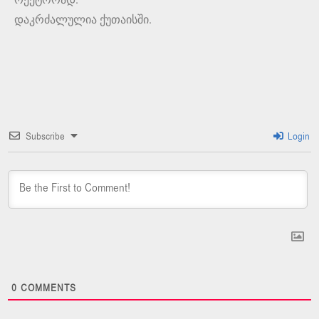
დაკრძალულია ქუთაისში.
Subscribe
Login
0
COMMENTS