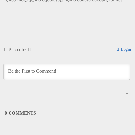
Login
Subscribe
0
COMMENTS