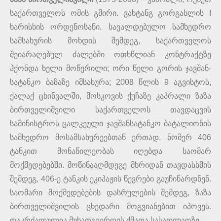
საქართველოს ომის გმირი. ვახტანგ გორგასლის I
ხარისხის ორდენოსანი. სავალდებულო სამხედრო
სამსახურის მოხდის შემდეგ, საქართველოს
შეიარაღებულ ძალებში ოთხწლიან კონტრაქტზე
ჰქონდა ხელი მოწერილი; ორი წელი გორის ჯავშან-
სატანკო ბაზაზე იმსახურა; 2008 წლის 9 აგვისტოს,
ქალაქ ცხინვალში, მოსკოვის ქუჩაზე კაპრალი ზაზა
ბირთველიშვილი საქართველოს თავდაცვის
სამინისტროს ცალკეული ჯავშანსატანკო ბატალიონის
სამხედრო მოსამსახურეებთან ერთად, ნომერ 406
ტანკით მონაწილეობას იღებდა საომარ
მოქმედებებში. მოწინააღმდეგე მხრიდან თავდასხმის
შემდეგ, 406-ე ტანკის ეკიპაჟის წევრები გაუჩინარდნენ.
საომარი მოქმედებების დასრულების შემდეგ, ზაზა
ბირთველიშვილის ცხედარი მოგვიანებით იპოვეს.
დაკრძალულია მუხათგვერდის ძმათა სასაფლაოზე.