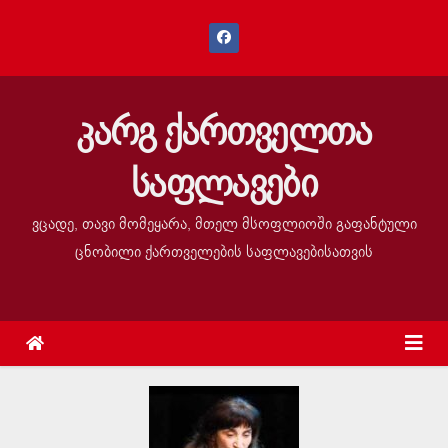
კარგ ქართველთა
საფლავები
ვცადე, თავი მომეყარა, მთელ მსოფლიოში გაფანტული
ცნობილი ქართველების საფლავებისათვის