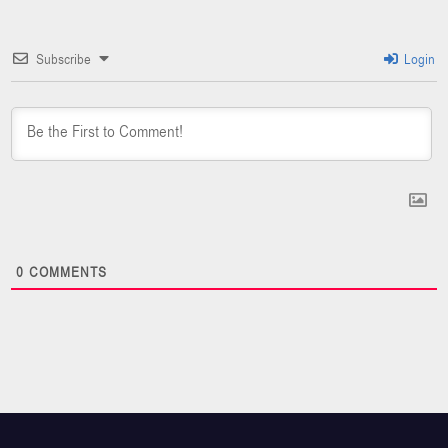
Subscribe
Login
0
COMMENTS