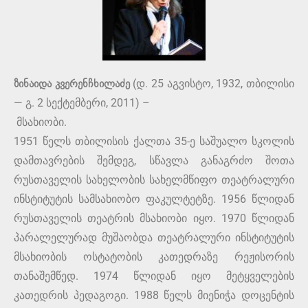
ზინაიდა კვერენჩხილაძე
(დ. 25 აგვისტო, 1932, თბილისი
— გ. 2 სექტემბერი, 2011) –
მსახიობი.
1951 წელს თბილისის ქალთა 35-ე საშუალო სკოლის
დამთავრების შემდეგ, სწავლა განაგრძო შოთა
რუსთაველის სახელობის სახელმწიფო თეატრალური
ინსტიტუტის სამსახიობო ფაკულტეტზე. 1956 წლიდან
რუსთაველის თეატრის მსახიობი იყო. 1970 წლიდან
პარალელურად მუშაობდა თეატრალური ინსტიტუტის
მსახიობის ოსტატობის კათედრაზე რეჟისორის
თანაშემწედ. 1974 წლიდან იყო მეტყველების
კათედრის პედაგოგი. 1988 წელს მიენიჭა დოცენტის