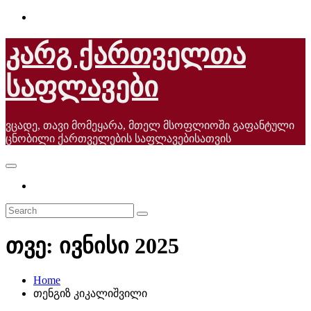
Skip
to
content
კარგ ქართველთა
საფლავები
ვცადე, თავი მომეყარა, მთელ მსოფლიოში გაფანტული
ცნობილი ქართველების საფლავებისათვის
თვე:
ივნისი 2025
Home
თენგიზ კიკალიშვილი