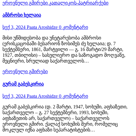
ეროვნული გმირები
კათალიკოს-პატრიარქები
ამბროსი ხელაია
სექ 3, 2024
Paata Aroshidze
0 კომენტარი
მისი უწმიდესობა და უნეტარესობა ამბროსი
(ერისკაცობაში ბესარიონ ზოსიმეს ძე ხელაია; დ. 7
სექტემბერი, 1861, მარტვილი — გ. 16 მარტი/29 მარტი,
1927, თბილისი) – სასულიერო და საზოგადო მოღვაწე,
მეცნიერი, სრულიად საქართველოს…
ეროვნული გმირები
გურამ გაბესკირია
სექ 3, 2024
Paata Aroshidze
0 კომენტარი
გურამ გაბესკირია (დ. 2 მარტი, 1947, სოხუმი, აფხაზეთი,
საქართველო – გ. 27 სექტემბერი, 1993, სოხუმი,
აფხაზეთის არ, საქართველო) – საქართველოს
ეროვნული გმირი. ქალაქ სოხუმის მერი, რომელიც
მოკლულ იქნა აფხაზი სეპარატისტების…