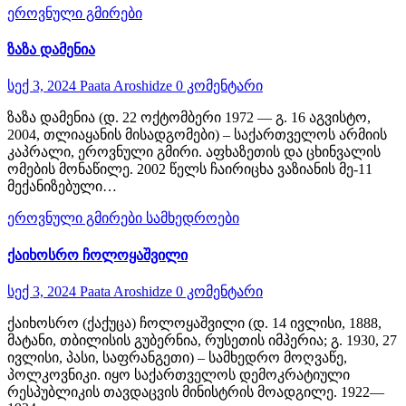
ეროვნული გმირები
ზაზა დამენია
სექ 3, 2024
Paata Aroshidze
0 კომენტარი
ზაზა დამენია (დ. 22 ოქტომბერი 1972 — გ. 16 აგვისტო,
2004, თლიაყანის მისადგომები) – საქართველოს არმიის
კაპრალი, ეროვნული გმირი. აფხაზეთის და ცხინვალის
ომების მონაწილე. 2002 წელს ჩაირიცხა ვაზიანის მე-11
მექანიზებული…
ეროვნული გმირები
სამხედროები
ქაიხოსრო ჩოლოყაშვილი
სექ 3, 2024
Paata Aroshidze
0 კომენტარი
ქაიხოსრო (ქაქუცა) ჩოლოყაშვილი (დ. 14 ივლისი, 1888,
მატანი, თბილისის გუბერნია, რუსეთის იმპერია; გ. 1930, 27
ივლისი, პასი, საფრანგეთი) – სამხედრო მოღვაწე,
პოლკოვნიკი. იყო საქართველოს დემოკრატიული
რესპუბლიკის თავდაცვის მინისტრის მოადგილე. 1922—