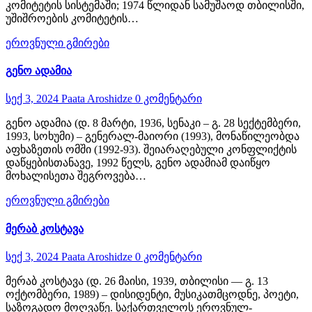
კომიტეტის სისტემაში; 1974 წლიდან სამუშაოდ თბილისში,
უშიშროების კომიტეტის…
ეროვნული გმირები
გენო ადამია
სექ 3, 2024
Paata Aroshidze
0 კომენტარი
გენო ადამია (დ. 8 მარტი, 1936, სენაკი – გ. 28 სექტემბერი,
1993, სოხუმი) – გენერალ-მაიორი (1993), მონაწილეობდა
აფხაზეთის ომში (1992-93). შეიარაღებული კონფლიქტის
დაწყებისთანავე, 1992 წელს, გენო ადამიამ დაიწყო
მოხალისეთა შეგროვება…
ეროვნული გმირები
მერაბ კოსტავა
სექ 3, 2024
Paata Aroshidze
0 კომენტარი
მერაბ კოსტავა (დ. 26 მაისი, 1939, თბილისი ― გ. 13
ოქტომბერი, 1989) – დისიდენტი, მუსიკათმცოდნე, პოეტი,
საზოგადო მოღვაწე. საქართველოს ეროვნულ-