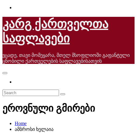
Skip
to
content
კარგ ქართველთა
საფლავები
ვცადე, თავი მომეყარა, მთელ მსოფლიოში გაფანტული
ცნობილი ქართველების საფლავებისათვის
ეროვნული გმირები
Home
ამბროსი ხელაია