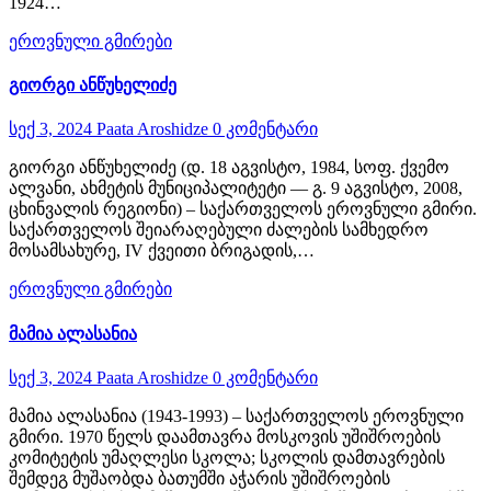
1924…
ეროვნული გმირები
გიორგი ანწუხელიძე
სექ 3, 2024
Paata Aroshidze
0 კომენტარი
გიორგი ანწუხელიძე (დ. 18 აგვისტო, 1984, სოფ. ქვემო
ალვანი, ახმეტის მუნიციპალიტეტი — გ. 9 აგვისტო, 2008,
ცხინვალის რეგიონი) – საქართველოს ეროვნული გმირი.
საქართველოს შეიარაღებული ძალების სამხედრო
მოსამსახურე, IV ქვეითი ბრიგადის,…
ეროვნული გმირები
მამია ალასანია
სექ 3, 2024
Paata Aroshidze
0 კომენტარი
მამია ალასანია (1943-1993) – საქართველოს ეროვნული
გმირი. 1970 წელს დაამთავრა მოსკოვის უშიშროების
კომიტეტის უმაღლესი სკოლა; სკოლის დამთავრების
შემდეგ მუშაობდა ბათუმში აჭარის უშიშროების