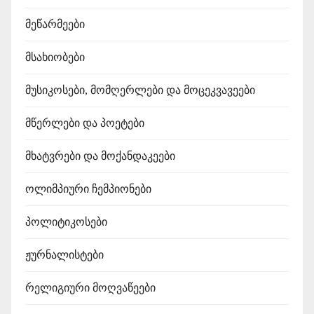
მეწარმეები
მსახიობები
მუსიკოსები, მომღერლები და მოცეკვავეები
მწერლები და პოეტები
მხატვრები და მოქანდაკეები
ოლიმპიური ჩემპიონები
პოლიტიკოსები
ჟურნალისტები
რელიგიური მოღვაწეები