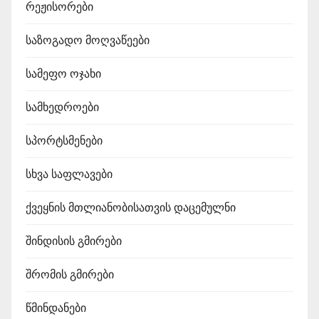
რეჟისორები
საზოგადო მოღვაწეები
სამეფო ოჯახი
სამხედროები
სპორტსმენები
სხვა საფლავები
ქვეყნის მთლიანობისათვის დაცემულნი
შინდისის გმირები
შრომის გმირები
წმინდანები