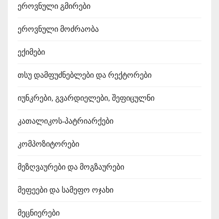
ლ
ეროვნული გმირები
ა
ეროვნული მოძრაობა
ექიმები
თსუ დამფუძნებლები და რექტორები
იუნკრები, გვარდიელები, შეფიცულნი
კათალიკოს-პატრიარქები
კომპოზიტორები
მეზღვაურები და მოგზაურები
მეფეები და სამეფო ოჯახი
მეცნიერები