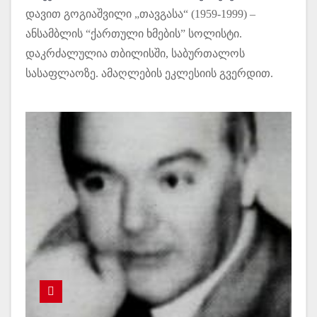
დავით გოგიაშვილი „თავგასა“ (1959-1999) –
ანსამბლის “ქართული ხმების” სოლისტი.
დაკრძალულია თბილისში, საბურთალოს
სასაფლაოზე. ამაღლების ეკლესიის გვერდით.