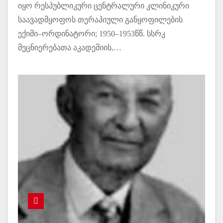
იყო რესპუბლიკური ცენტრალური კლინიკური
საავადმყოფოს თერაპიული განყოფილების
ექიმი–ორდინატორი; 1950–1953წწ. სსრკ
მეცნიერებათა აკადემიის,…