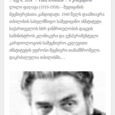
Სექ 4, 2024
Paata Aroshidze
0 Კომენტარი
ლილი ფაღავა (1919-1958) – მედიცინის
მეცნიერებათა კანდიდატი. 1940 წელს დაამთავრა
თბილისის სახელმწიფო სამედიცინო ინსტიტუტი.
საქართველოს სსრ ჯანმრთელობის დაცვის
სამინისტროს კლინიკური და ექსპერიმენტული
კარდიოლოგიის სამეცნიერო-კვლევითი
ინსტიტუტის უფროსი მეცნიერი თანამშრომელი.
დაკრძალულია თბილისში,…