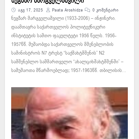
ნუგზარ მარგველაშვილი
Აგვ 17, 2025
Paata Aroshidze
0 Კომენტარი
ნუგზარ მარგველაშვილი (1933-2006) – ინჟინერი.
დაამთავრა საქართველოს პოლიტექნიკური
ინსტიტუტის სამთო ფაკულტეტი 1956 წელს. 1956-
1957წწ. მუშაობდა საქართველოს მშენებლობის
სამინისტროს N7 ტრესტ “საქშახტმშენის” N2
სამშენებლო სამმართველო “ახალციხშახტმშენში” –
სამუშაოთა მწარმოებლად; 1957-1963წწ. თბილისის…