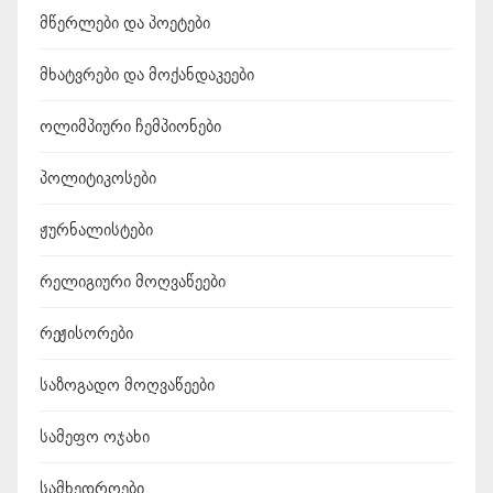
მწერლები და პოეტები
მხატვრები და მოქანდაკეები
ოლიმპიური ჩემპიონები
პოლიტიკოსები
ჟურნალისტები
რელიგიური მოღვაწეები
რეჟისორები
საზოგადო მოღვაწეები
სამეფო ოჯახი
სამხედროები