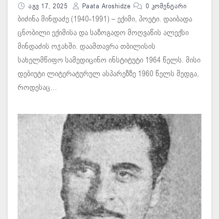
Აგვ 17, 2025
Paata Aroshidze
0 Კომენტარი
ბიძინა მინდაძე (1940-1991) – ექიმი, პოეტი. დაიბადა
ცნობილი ექიმისა და საზოგადო მოღვაწის ალექსი
მინდაძის ოჯახში. დაამთავრა თბილისის
სახელმწიფო სამედიცინო ინსტიტუტი 1964 წელს. მისი
დებიუტი ლიტერატურულ ასპარეზზე 1960 წელს შედგა,
როდესაც…