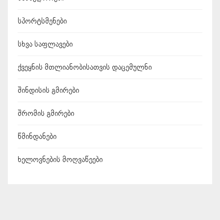
სპორტსმენები
სხვა საფლავები
ქვეყნის მთლიანობისათვის დაცემულნი
შინდისის გმირები
შრომის გმირები
წმინდანები
ხელოვნების მოღვაწეები