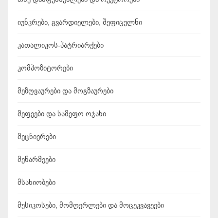
იუნკრები, გვარდიელები, შეფიცულნი
კათალიკოს-პატრიარქები
კომპოზიტორები
მეზღვაურები და მოგზაურები
მეფეები და სამეფო ოჯახი
მეცნიერები
მეწარმეები
მსახიობები
მუსიკოსები, მომღერლები და მოცეკვავეები