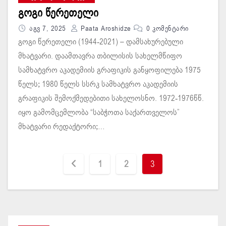
გოგი წერეთელი
Აგვ 7, 2025
Paata Aroshidze
0 Კომენტარი
გოგი წერეთელი (1944-2021) – დამსახურებული
მხატვარი. დაამთავრა თბილისის სახელმწიფო
სამხატვრო აკადემიის გრაფიკის განყოფილება 1975
წელს; 1980 წელს სსრკ სამხატვრო აკადემიის
გრაფიკის შემოქმედებითი სახელოსნო. 1972-1976წწ.
იყო გამომცემლობა “საბჭოთა საქართველოს”
მხატვარი რედაქტორი;…
ჩ
1
2
3
ა
ნ
ა