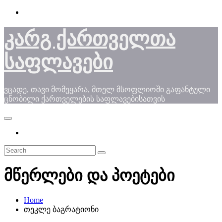
Skip
to
content
კარგ ქართველთა
საფლავები
ვცადე, თავი მომეყარა, მთელ მსოფლიოში გაფანტული
ცნობილი ქართველების საფლავებისათვის
მწერლები და პოეტები
Home
თეკლე ბაგრატიონი