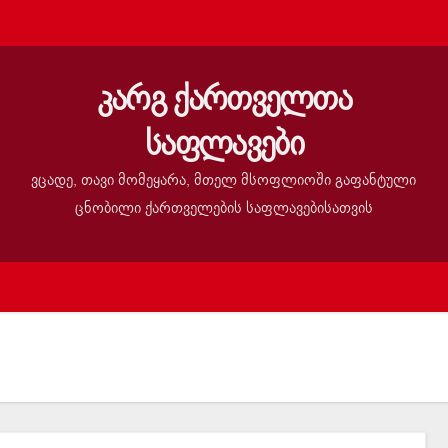
კარგ ქართველთა
საფლავები
ვცადე, თავი მომეყარა, მთელ მსოფლიოში გაფანტული
ცნობილი ქართველების საფლავებისათვის