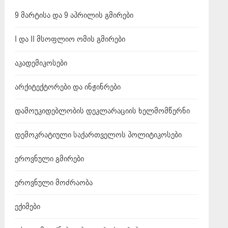
9 მარტისა და 9 აპრილის გმირები
I და II მსოფლიო ომის გმირები
აკადემიკოსები
არქიტექტორები და ინჟინრები
დამოუკიდებლობის დეკლარაციის ხელმომწერნი
დემოკრატიული საქართველოს პოლიტიკოსები
ეროვნული გმირები
ეროვნული მოძრაობა
ექიმები