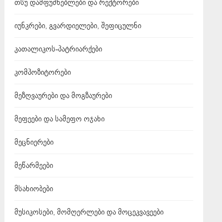
თსუ დამფუძნებლები და რექტორები
იუნკრები, გვარდიელები, შეფიცულნი
კათალიკოს-პატრიარქები
კომპოზიტორები
მეზღვაურები და მოგზაურები
მეფეები და სამეფო ოჯახი
მეცნიერები
მეწარმეები
მსახიობები
მუსიკოსები, მომღერლები და მოცეკვავეები