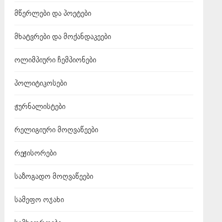
მწერლები და პოეტები
მხატვრები და მოქანდაკეები
ოლიმპიური ჩემპიონები
პოლიტიკოსები
ჟურნალისტები
რელიგიური მოღვაწეები
რეჟისორები
საზოგადო მოღვაწეები
სამეფო ოჯახი