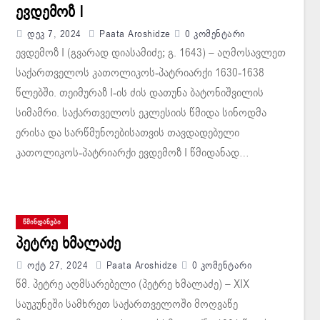
ევდემოზ I
Დეკ 7, 2024
Paata Aroshidze
0 Კომენტარი
ევდემოზ I (გვარად დიასამიძე; გ. 1643) – აღმოსავლეთ
საქართველოს კათოლიკოს-პატრიარქი 1630-1638
წლებში. თეიმურაზ I-ის ძის დათუნა ბატონიშვილის
სიმამრი. საქართველოს ეკლესიის წმიდა სინოდმა
ერისა და სარწმუნოებისათვის თავდადებული
კათოლიკოს-პატრიარქი ევდემოზ I წმიდანად…
ᲬᲛᲘᲜᲓᲐᲜᲔᲑᲘ
პეტრე ხმალაძე
Ოქტ 27, 2024
Paata Aroshidze
0 Კომენტარი
წმ. პეტრე აღმსარებელი (პეტრე ხმალაძე) – XIX
საუკუნეში სამხრეთ საქართველოში მოღვაწე