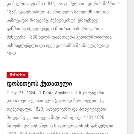
დიმიტრი ყიფიანი (1814, სოფ. მერეთი, გორის მაზრა —
1887, სტავროპოლი) ქართველი სახელმწიფო და
საზოგადო მოღვაწე, პუბლიცისტი, ეროვნულ-
განმათავისუფლებელი მოძრაობის ერთ-ერთი
მესვეური. 1830 წელს დაამთავრა კეთილშობილთა
სასწავლებელი და იქვე დაინიშნა მასწავლებლად.
1832…
ᲬᲛᲘᲜᲓᲐᲜᲔᲑᲘ
დოსითეოს ქუთათელი
Სექ 27, 2024
Paata Aroshidze
0 Კომენტარი
დოსითეოს ქუთათელი (გვარად წერეთელი), (გ.
თებერვალი, 1820) სასულიერო და პოლიტიკური
მოღვაწე, ქუთათელი მიტროპოლიტი 1781-1820
წლებში და აფხაზეთის საკათალიკოსოს გამგებელი