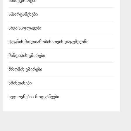
სამხედროები
სპორტსმენები
სხვა საფლავები
ქვეყნის მთლიანობისათვის დაცემულნი
შინდისის გმირები
შრომის გმირები
წმინდანები
ხელოვნების მოღვაწეები