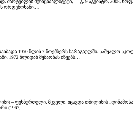
ანდ. მარტვილის მუნიციპალიტეტი, — გ. 9 აგვისტო, 2008, სო
ხის ორდენოსანი.…
. დაიბადა 1950 წლის 7 ნოემბერს ხარაგაულში. საშუალო სკო
ი. 1972 წლიდან მუშაობას იწყებს…
თბილისი) – ფეხბურთელი, მცველი. იცავდა თბილისის „დინამო
ორი (1967,…