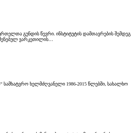
თბურთელთა გუნდის წევრი. ინსტიტუტის დამთავრების შემდეგ
დაშენებულ ვარკეთილის…
ნის“ სამხატვრო ხელმძღვანელი 1986-2015 წლებში, სახალხო