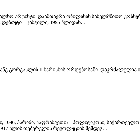
ახალხო არტისტი. დაამთავრა თბილისის სახელმწიფო კონსერ
 დებიუტი – ცანგალა; 1995 წლიდან…
ვახტანგ გორგასლის II ხარისხის ორდენოსანი. დაკრძალულია
ვლისი, 1946, პარიზი, საფრანგეთი) – პოლიტიკოსი, საქართვე
 1917 წლის თებერვლის რევოლუციის შემდეგ…