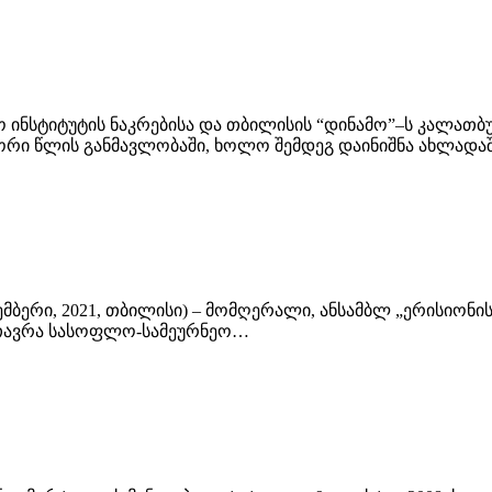
ნეო ინსტიტუტის ნაკრებისა და თბილისის “დინამო”–ს კალა
ში ორი წლის განმავლობაში, ხოლო შემდეგ დაინიშნა ახლა
დეკემბერი, 2021, თბილისი) – მომღერალი, ანსამბლ „ერისიო
ამთავრა სასოფლო-სამეურნეო…