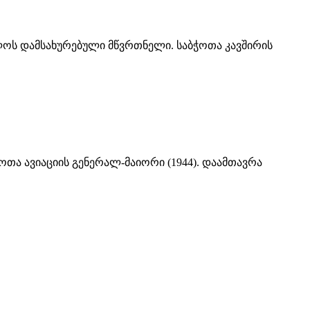
ველოს დამსახურებული მწვრთნელი. საბჭოთა კავშირის
ბჭოთა ავიაციის გენერალ-მაიორი (1944). დაამთავრა