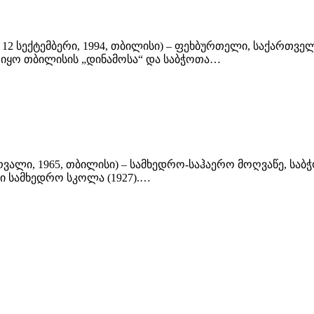
გ. 12 სექტემბერი, 1994, თბილისი) – ფეხბურთელი, საქართ
 იყო თბილისის „დინამოსა“ და საბჭოთა…
ბერვალი, 1965, თბილისი) – სამხედრო-საჰაერო მოღვაწე, სა
ი სამხედრო სკოლა (1927).…