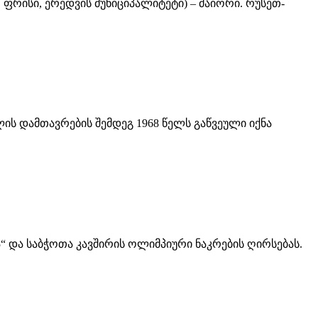
ფ. ფრისი, ერედვის მუნიციპალიტეტი) – მაიორი. რუსეთ-
ლის დამთავრების შემდეგ 1968 წელს გაწვეული იქნა
სა“ და საბჭოთა კავშირის ოლიმპიური ნაკრების ღირსებას.