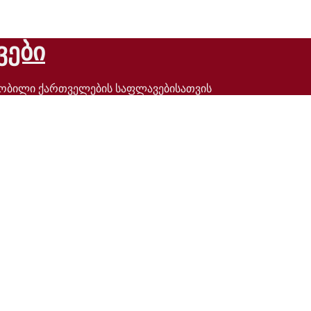
ვები
ნობილი ქართველების საფლავებისათვის