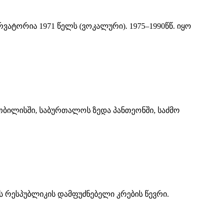
ვატორია 1971 წელს (ვოკალური). 1975–1990წწ. იყო
 თბილისში, საბურთალოს ზედა პანთეონში, საძმო
ლოს რესპუბლიკის დამფუძნებელი კრების წევრი.