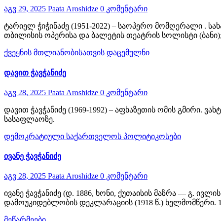
აგვ 29, 2025
Paata Aroshidze
0 კომენტარი
ტარიელ ჭიჭინაძე (1951-2022) – საოპერო მომღერალი . ს
თბილისის ოპერისა და ბალეტის თეატრის სოლისტი (ბანი);
ქვეყნის მთლიანობისათვის დაცემულნი
დავით ჭავჭანიძე
აგვ 28, 2025
Paata Aroshidze
0 კომენტარი
დავით ჭავჭანიძე (1969-1992) – აფხაზეთის ომის გმირი. 
სასაფლაოზე.
დემოკრატიული საქართველოს პოლიტიკოსები
ივანე ჭავჭანიძე
აგვ 28, 2025
Paata Aroshidze
0 კომენტარი
ივანე ჭავჭანიძე (დ. 1886, ხონი, ქუთაისის მაზრა — გ. ი
დამოუკიდებლობის დეკლარაციის (1918 წ.) ხელმომწერი.
მეწარმეები