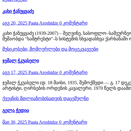
კახი ჭანუყვაძე
აგვ 20, 2025
Paata Aroshidze
0 კომენტარი
კახი ჭანუყვაძე (1939-2007) – მეღვინე, სასოფლო–სამეურ
მუშაობდა “სამტრესტი”–ს სისტემის სხვადასხვა ქარხანა
მუსიკოსები, მომღერლები და მოცეკვავეები
ჯემალ ჭკუასელი
აგვ 17, 2025
Paata Aroshidze
0 კომენტარი
ჯემალ ჭკუასელი (დ. 18 მაისი, 1935, შემოქმედი — გ. 17 
არტისტი, ღირსების ორდენის კავალერი. 1970 წელს და
ქვეყნის მთლიანობისათვის დაცემულნი
გელა ჭედია
მაი 30, 2025
Paata Aroshidze
0 კომენტარი