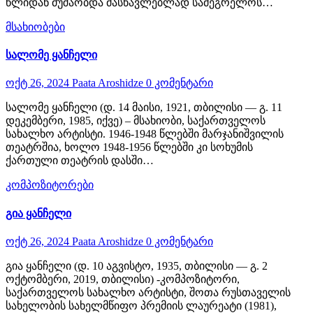
წლიდან მუშაობდა მასწავლებლად სამეგრელოს…
მსახიობები
სალომე ყანჩელი
ოქტ 26, 2024
Paata Aroshidze
0 კომენტარი
სალომე ყანჩელი (დ. 14 მაისი, 1921, თბილისი — გ. 11
დეკემბერი, 1985, იქვე) – მსახიობი, საქართველოს
სახალხო არტისტი. 1946-1948 წლებში მარჯანიშვილის
თეატრშია, ხოლო 1948-1956 წლებში კი სოხუმის
ქართული თეატრის დასში…
კომპოზიტორები
გია ყანჩელი
ოქტ 26, 2024
Paata Aroshidze
0 კომენტარი
გია ყანჩელი (დ. 10 აგვისტო, 1935, თბილისი — გ. 2
ოქტომბერი, 2019, თბილისი) -კომპოზიტორი,
საქართველოს სახალხო არტისტი, შოთა რუსთაველის
სახელობის სახელმწიფო პრემიის ლაურეატი (1981),