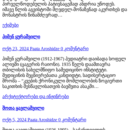
პირველწოდებულის პატივსაცემად ანდრია უწოდეს.
იმავე წლის აგვისტოში მღვდელ-მონაზვნად აკურთხეს და
მონასტრის წინამძღვრად…
ექიმები
პიმენ ყურაშვილი
ოქტ 23, 2024
Paata Aroshidze
0 კომენტარი
პიმენ ყურაშვილი (1912-1967) პედიატრი დაიბადა სოფელ
ალივში (ცაგერის რაიონი). 1935 წელს დაამთავრა
თბილისის სახელმწიფო სამედიცინო ინსტიტუტი.
მედიცინის მეცნიერებათა კანდიდტი, სადისერტაციო
შრომა – “კვების ქრონიკული მოშლილობის ზოგიერთი
საკითხის შესწავლისათვის ბავშვთა ასაკში…
არქიტექტორები და ინჟინრები
შოთა ყავლაშვილი
ოქტ 5, 2024
Paata Aroshidze
0 კომენტარი
შოთა ყავლაშვილი (1926-1995) – საქართველოს