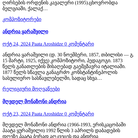
ღირსების ორდენის კავალერი (1995).ცხოვრობდა
ბელგიაში, ქალაქ…
კომპოზიტორები
ანდრია ყარაშვილი
ოქტ 24, 2024
Paata Aroshidze
0 კომენტარი
ანდრია ყარაშვილი (დ. 30 ნოემბერი, 1857, თბილისი — გ.
15 მარტი, 1925, იქვე) კომპოზიტორი, პედაგოგი. 1873
წელს განათლების მისაღებად გაემგზავრა იტალიაში.
1877 წელს სწავლა განაგრძო კონსტანტინეპოლის
სასულიერო სასწავლებელში, სადაც სხვა…
რელიგიური მოღვაწეები
მღვდელ მონაზონი ანდრია
ოქტ 23, 2024
Paata Aroshidze
0 კომენტარი
მღვდელ მონაზონი ანდრია (1966-1993, ერისკაცობაში
პაატა ყურაშვილი) 1992 წლის 3 აპრილს დაბადების
დღეზე პაატა ბერად აღკვეცეს და ანდრია