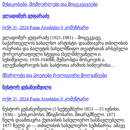
მუსიკოსები, მომღერლები და მოცეკვავეები
ვლადიმერ ყუფარაძე
ოქტ 31, 2024
Paata Aroshidze
0 კომენტარი
ვლადიმერ ყუფარაძე (1921-1981) – მოცეკვავე,
საქართველოს სახალხო არტისტი. დაამთავრა თბილისის
ოპერისა და ბალეტის სახელმწიფო თეატრთან არსებული
ქორეოგრაფიული სტუდია (ხელმძღვანელი ი.
სუხიშვილი). 1939-1940წწ. მუშაობდა მოსკოვის ა.
ალექსანდროვის სახ. საბჭოთა არმიის სიმღერისა…
მწერლები და პოეტები
რელიგიური მოღვაწეები
ნესტორ ყუბანეიშვილი
ოქტ 31, 2024
Paata Aroshidze
0 კომენტარი
ნესტორ ყუბანეიშვილი (5 სექტემბერი 1853 —15 ივნისი,
1938) – ეპისკოპოსი, მწიგნობარი, მთარგმნელი. 1871
წელს დაამთავრა ქუთაისის სასულიერო სასწავლებელი,
1877 წელს კი — თბილისის სასულიერო სემინარია. ამავე