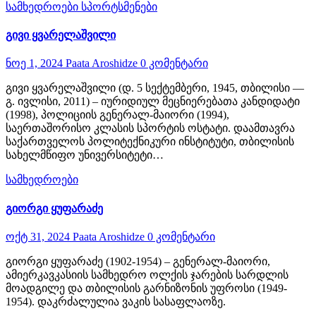
სამხედროები
სპორტსმენები
გივი ყვარელაშვილი
ნოე 1, 2024
Paata Aroshidze
0 კომენტარი
გივი ყვარელაშვილი (დ. 5 სექტემბერი, 1945, თბილისი —
გ. ივლისი, 2011) – იურიდიულ მეცნიერებათა კანდიდატი
(1998), პოლიციის გენერალ-მაიორი (1994),
საერთაშორისო კლასის სპორტის ოსტატი. დაამთავრა
საქართველოს პოლიტექნიკური ინსტიტუტი, თბილისის
სახელმწიფო უნივერსიტეტი…
სამხედროები
გიორგი ყუფარაძე
ოქტ 31, 2024
Paata Aroshidze
0 კომენტარი
გიორგი ყუფარაძე (1902-1954) – გენერალ-მაიორი,
ამიერკავკასიის სამხედრო ოლქის ჯარების სარდლის
მოადგილე და თბილისის გარნიზონის უფროსი (1949-
1954). დაკრძალულია ვაკის სასაფლაოზე.