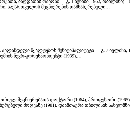
 როკითი, ბაღდათის რაიონი — გ. 1 ივნისი, 1962, თბილის
რი, საქართველოს მეცნიერების დამსახურებული…
, ახლანდელი წყალტუბოს მუნიციპალიტეტი — გ. 7 ივლისი, 1
დემიის წევრ-კორესპონდენტი (1939),…
ისტორიულ მეცნიერებათა დოქტორი (1964), პროფესორი (1965
ახურებული მოღვაწე (1981). დაამთავრა თბილისის სახელმ