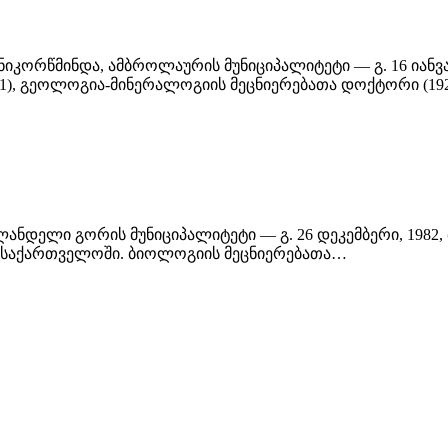
 ნიკორწმინდა, ამბროლაურის მუნიციპალიტეტი — გ. 16 იან
941), გეოლოგია-მინერალოგიის მეცნიერებათა დოქტორი (1
 ახლანდელი გორის მუნიციპალიტეტი — გ. 26 დეკემბერი, 198
 საქართველოში. ბიოლოგიის მეცნიერებათა…