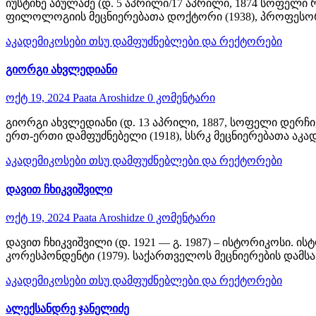
იუსტინე აბულაძე (დ. 5 აპრილი/17 აპრილი, 1874 სოფელი
ფილოლოგიის მეცნიერებათა დოქტორი (1938), პროფესო
აკადემიკოსები
თსუ დამფუძნებლები და რექტორები
გიორგი ახვლედიანი
ოქტ 19, 2024
Paata Aroshidze
0 კომენტარი
გიორგი ახვლედიანი (დ. 13 აპრილი, 1887, სოფელი დერჩი
ერთ-ერთი დამფუძნებელი (1918), სსრკ მეცნიერებათა აკა
აკადემიკოსები
თსუ დამფუძნებლები და რექტორები
დავით ჩხიკვიშვილი
ოქტ 19, 2024
Paata Aroshidze
0 კომენტარი
დავით ჩხიკვიშვილი (დ. 1921 — გ. 1987) – ისტორიკოსი. 
კორესპონდენტი (1979). საქართველოს მეცნიერების დამს
აკადემიკოსები
თსუ დამფუძნებლები და რექტორები
ალექსანდრე ჯანელიძე