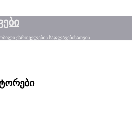
ვები
ნობილი ქართველების საფლავებისათვის
ქტორები