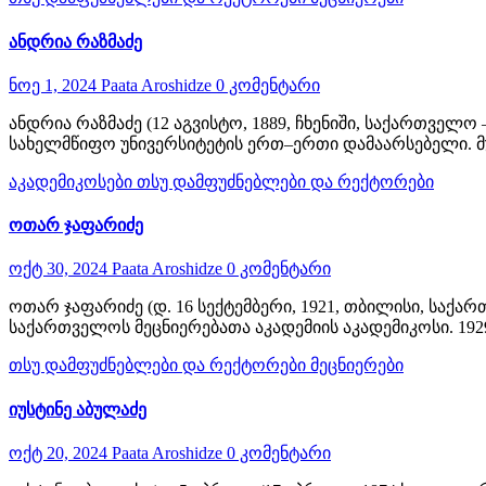
ანდრია რაზმაძე
ნოე 1, 2024
Paata Aroshidze
0 კომენტარი
ანდრია რაზმაძე (12 აგვისტო, 1889, ჩხენიში, საქართველ
სახელმწიფო უნივერსიტეტის ერთ–ერთი დამაარსებელი. მ
აკადემიკოსები
თსუ დამფუძნებლები და რექტორები
ოთარ ჯაფარიძე
ოქტ 30, 2024
Paata Aroshidze
0 კომენტარი
ოთარ ჯაფარიძე (დ. 16 სექტემბერი, 1921, თბილისი, საქ
საქართველოს მეცნიერებათა აკადემიის აკადემიკოსი. 19
თსუ დამფუძნებლები და რექტორები
მეცნიერები
იუსტინე აბულაძე
ოქტ 20, 2024
Paata Aroshidze
0 კომენტარი