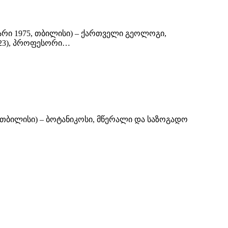
ვარი 1975, თბილისი) – ქართველი გეოლოგი,
923), პროფესორი…
2, თბილისი) – ბოტანიკოსი, მწერალი და საზოგადო