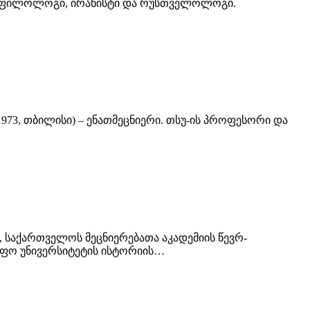
ი) – ფილოლოგი, ირანისტი და რუსთველოლოგი.
973, თბილისი) – ენათმეცნიერი. თსუ-ის პროფესორი და
), საქართველოს მეცნიერებათა აკადემიის წევრ-
წიფო უნივერსიტეტის ისტორიის…