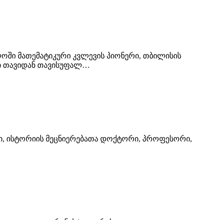
ველოში მათემატიკური კვლევის პიონერი, თბილისის
ში თავიდან თავისუფალ…
ოგი, ისტორიის მეცნიერებათა დოქტორი, პროფესორი,