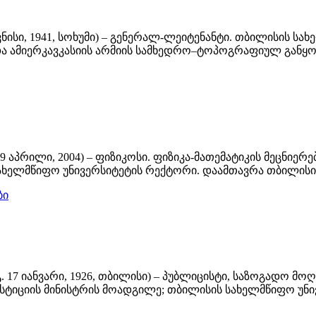
 ივნისი, 1941, სოხუმი) – გენერალ-ლეიტენანტი. თბილისის
ა ამიერკავკასიის არმიის სამხედრო–ტოპოგრაფიულ განყ
 9 აპრილი, 2004) – ფიზიკოსი. ფიზიკა-მათემატიკის მეცნ
ს სახელმწიფო უნივერსიტეტის რექტორი. დაამთავრა თბილი
ბი
 გ. 17 იანვარი, 1926, თბილისი) – პუბლიცისტი, საზოგადო
ტიციის მინისტრის მოადგილე; თბილისის სახელმწიფო უნ