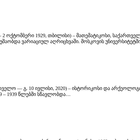
ო – 2 ოქტომბერი 1929, თბილისი) – მათემატიკოსი, საქართ
უშაობდა ვარიაციულ აღრიცხვაში. მოსკოვის უნივერსიტეტ
ართველო — გ. 10 ივლისი, 2020) – ისტორიკოსი და არქეოლ
29 – 1939 წლებში სწავლობდა…