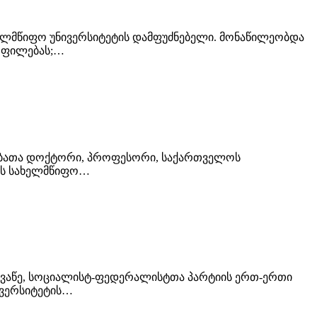
 სახელმწიფო უნივერსიტეტის დამფუძნებელი. მონაწილეობდა
ოფილებას;…
იერებათა დოქტორი, პროფესორი, საქართველოს
სის სახელმწიფო…
 მოღვაწე, სოციალისტ-ფედერალისტთა პარტიის ერთ-ერთი
ივერსიტეტის…